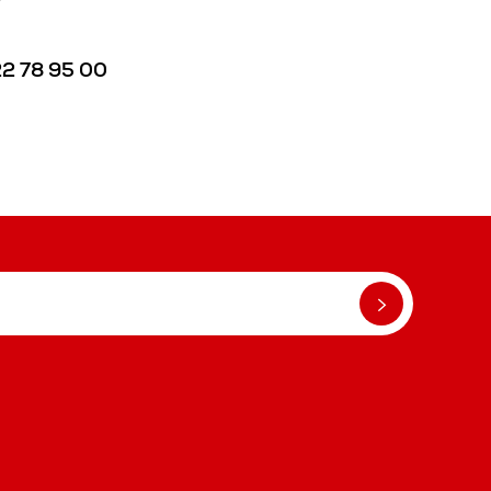
22 78 95 00