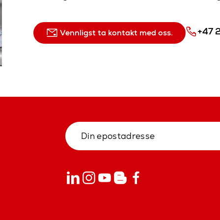
+47 
Vennligst ta kontakt med oss.