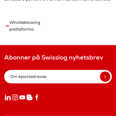
Whistleblowing
piattaforma
Abonner på Swisslog nyhetsbrev