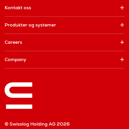
Kontakt oss
Produkter og systemer
Careers
Company
© Swisslog Holding AG 2026