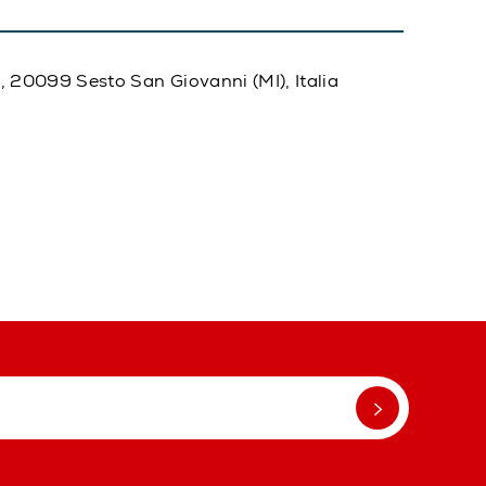
20, 20099 Sesto San Giovanni (MI), Italia