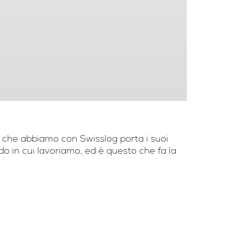
o che abbiamo con Swisslog porta i suoi
o in cui lavoriamo, ed è questo che fa la