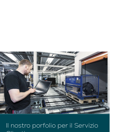
Il nostro porfolio per il Servizio