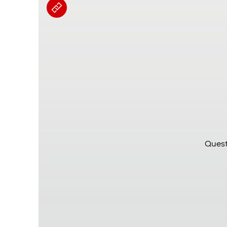
Quest