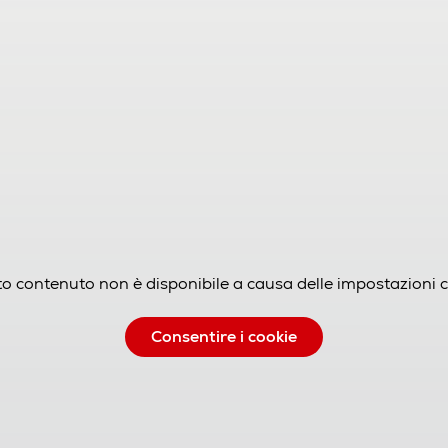
o contenuto non è disponibile a causa delle impostazioni c
Consentire i cookie