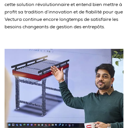
cette solution révolutionnaire et entend bien mettre à
profit sa tradition d’innovation et de fiabilité pour que
Vectura continue encore longtemps de satisfaire les
besoins changeants de gestion des entrepôts.