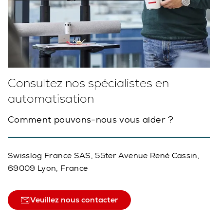
Consultez nos spécialistes en
automatisation
Comment pouvons-nous vous aider ?
Swisslog France SAS, 55ter Avenue René Cassin,
69009 Lyon, France
Veuillez nous contacter