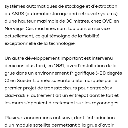
systèmes automatiques de stockage et d’extraction
ou ASRS (automatic storage and retrieval systems)
d’une hauteur maximale de 30 mètres, chez OVD en
Norvège. Ces machines sont toujours en service
actuellement, ce qui témoigne de la fiabilité
exceptionnelle de la technologie.
Un autre développement important est intervenu
deux ans plus tard, en 1981, avec l’installation de la
grue dans un environnement frigorifique (-28 degrés
C) en Suède. L’année suivante a été marquée par le
premier projet de transstockeurs pour entrepôt «
clad-rack », autrement dit un entrepôt dont le toit et
les murs s’appuient directement sur les rayonnages.
Plusieurs innovations ont suivi, dont l’introduction
d’un module satellite permettant à la grue d’avoir