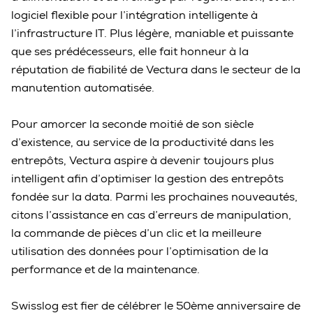
logiciel flexible pour l’intégration intelligente à
l’infrastructure IT. Plus légère, maniable et puissante
que ses prédécesseurs, elle fait honneur à la
réputation de fiabilité de Vectura dans le secteur de la
manutention automatisée.
Pour amorcer la seconde moitié de son siècle
d’existence, au service de la productivité dans les
entrepôts, Vectura aspire à devenir toujours plus
intelligent afin d’optimiser la gestion des entrepôts
fondée sur la data. Parmi les prochaines nouveautés,
citons l’assistance en cas d’erreurs de manipulation,
la commande de pièces d’un clic et la meilleure
utilisation des données pour l’optimisation de la
performance et de la maintenance.
Swisslog est fier de célébrer le 50ème anniversaire de