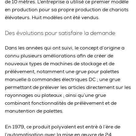
de 10 mètres. L'entreprise a utilisé ce premier modèle
en production pour sa propre production de chariots
élévateurs. Huit modèles ont été vendus.
Des évolutions pour satisfaire la demande
Dans les années qui ont suivi, le concept d’origine a
connu plusieurs améliorations afin de créer de
nouveaux types de machines de stockage et de
prélèvement, notamment une grue pour palettes
manuelle à commandes électriques DC ; une grue
permettant de prélever les articles directement sur les
rayonnages ou plateaux ; ainsi qu’une grue
combinant fonctionnalités de prélèvement et de
manutention de palettes.
En 1979, ce produit polyvalent est entré à l’ère de
l’automatisation avec la mise en œuvre de 24