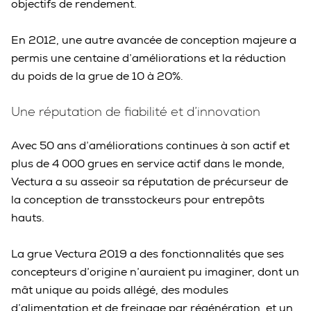
objectifs de rendement.
En 2012, une autre avancée de conception majeure a
permis une centaine d’améliorations et la réduction
du poids de la grue de 10 à 20%.
Une réputation de fiabilité et d’innovation
Avec 50 ans d’améliorations continues à son actif et
plus de 4 000 grues en service actif dans le monde,
Vectura a su asseoir sa réputation de précurseur de
la conception de transstockeurs pour entrepôts
hauts.
La grue Vectura 2019 a des fonctionnalités que ses
concepteurs d’origine n’auraient pu imaginer, dont un
mât unique au poids allégé, des modules
d’alimentation et de freinage par régénération, et un