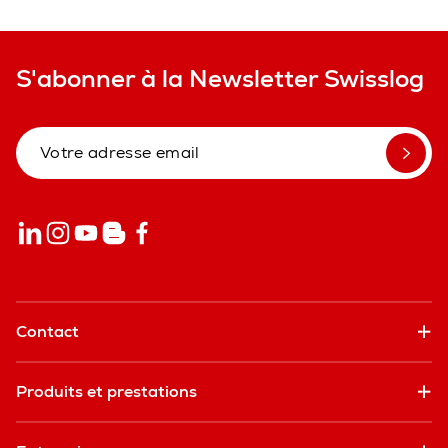
S'abonner à la Newsletter Swisslog
Contact
Produits et prestations