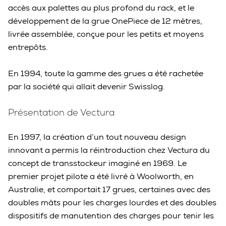
accès aux palettes au plus profond du rack, et le
développement de la grue OnePiece de 12 mètres,
livrée assemblée, conçue pour les petits et moyens
entrepôts.
En 1994, toute la gamme des grues a été rachetée
par la société qui allait devenir Swisslog.
Présentation de Vectura
En 1997, la création d’un tout nouveau design
innovant a permis la réintroduction chez Vectura du
concept de transstockeur imaginé en 1969. Le
premier projet pilote a été livré à Woolworth, en
Australie, et comportait 17 grues, certaines avec des
doubles mâts pour les charges lourdes et des doubles
dispositifs de manutention des charges pour tenir les