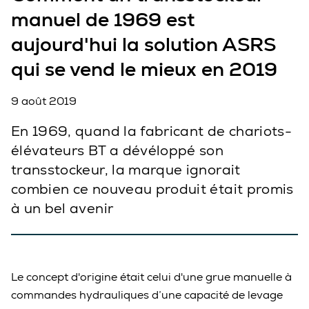
manuel de 1969 est
aujourd'hui la solution ASRS
qui se vend le mieux en 2019
9 août 2019
En 1969, quand la fabricant de chariots-
élévateurs BT a dévéloppé son
transstockeur, la marque ignorait
combien ce nouveau produit était promis
à un bel avenir
Le concept d'origine était celui d'une grue manuelle à
commandes hydrauliques d’une capacité de levage