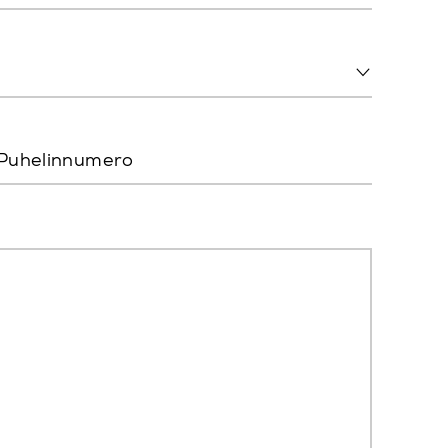
Puhelinnumero