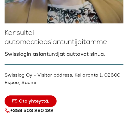
Konsultoi
automaatioasiantuntijoitamme
Swisslogin asiantuntijat auttavat sinua.
Swisslog Oy - Visitor address, Keilaranta 1, 02600
Espoo, Suomi
Ota yhteyttä.
+358 503 280 122