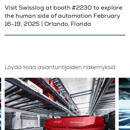
Visit Swisslog at booth #2230 to explore
the human side of automation February
16-19, 2025 | Orlando, Florida
Löydä lisää asiantuntijoiden näkemyksiä