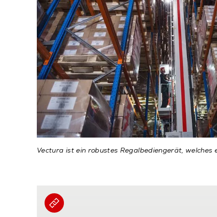
Vectura ist ein robustes Regalbediengerät, welches e