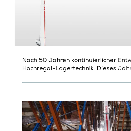
Nach 50 Jahren kontinuierlicher Ent
Hochregal-Lagertechnik. Dieses Jahr