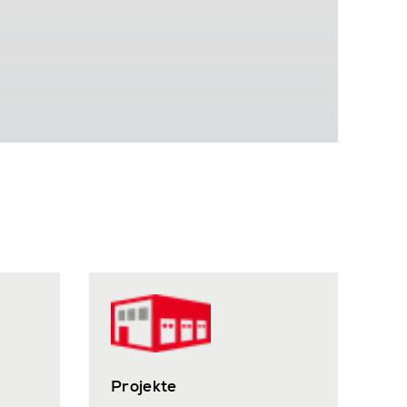
Projekte