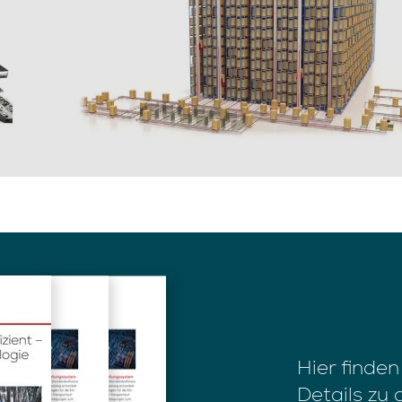
Hier finden
Details zu