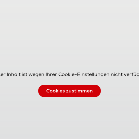
er Inhalt ist wegen Ihrer Cookie-Einstellungen nicht verfü
Cookies zustimmen