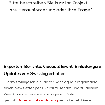
Bitte beschreiben Sie kurz Ihr Projekt,
Ihre Herausforderung oder Ihre Frage.
Experten-Berichte, Videos & Event-Einladungen:
Updates von Swisslog erhalten
Hiermit willige ich ein, dass Swisslog mir regelmäßig
einen Newsletter per E-Mail zusendet und zu diesem
Zweck meine personenbezogenen Daten
gemäß
Datenschutzerklärung
verarbeitet. Diese