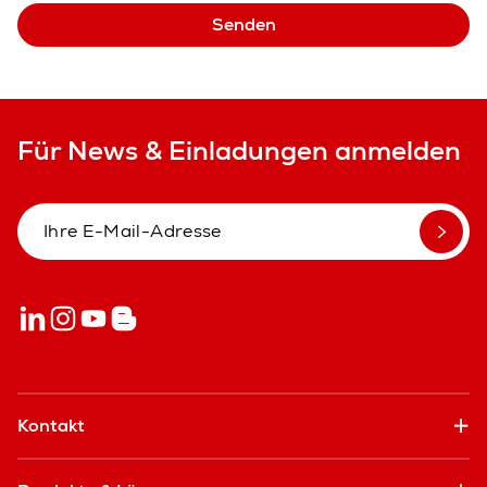
Senden
Für News & Einladungen anmelden
Kontakt