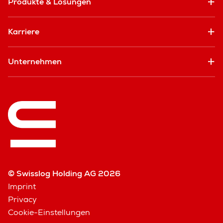
Produkte & Lösungen
Karriere
Unternehmen
© Swisslog Holding AG 2026
Imprint
Privacy
Cookie-Einstellungen