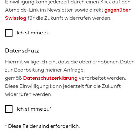
Einwilligung kann jederzeit durch einen Klick auf den
Abmelde-Link im Newsletter sowie direkt
gegenüber
Swisslog
für die Zukunft widerrufen werden.
Ich stimme zu
Datenschutz
Hiermit willige ich ein, dass die oben erhobenen Daten
zur Bearbeitung meiner Anfrage
gemäß
Datenschutzerklärung
verarbeitet werden.
Diese Einwilligung kann jederzeit für die Zukunft
widerrufen werden.
Ich stimme zu
* Diese Felder sind erforderlich.