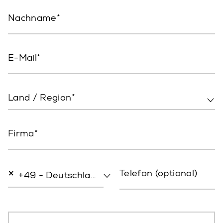
Nachname
E-Mail
Land / Region*
Firma
×
Telefon (optional)
+49 - Deutschland