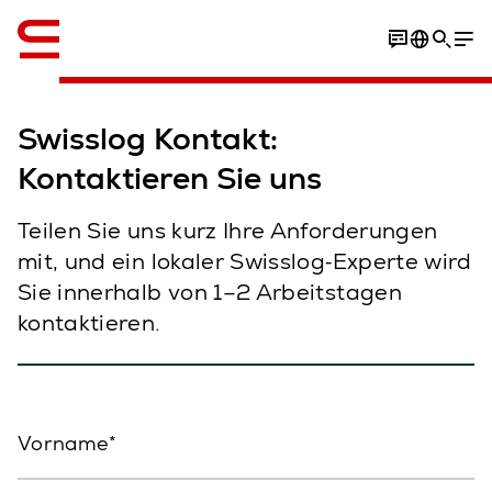
Englisch / English
Swisslog Kontakt:
Kontaktieren Sie uns
Teilen Sie uns kurz Ihre Anforderungen
mit, und ein lokaler Swisslog‑Experte wird
Sie innerhalb von 1–2 Arbeitstagen
kontaktieren.
Vorname