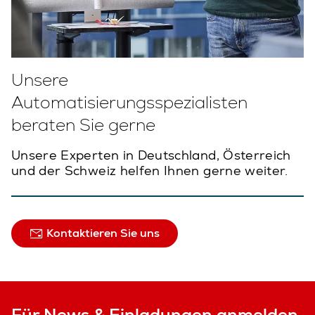
Unsere
Automatisierungsspezialisten
beraten Sie gerne
Unsere Experten in Deutschland, Österreich
und der Schweiz helfen Ihnen gerne weiter.
Kontaktieren Sie uns
Für News & Einladungen anmelden