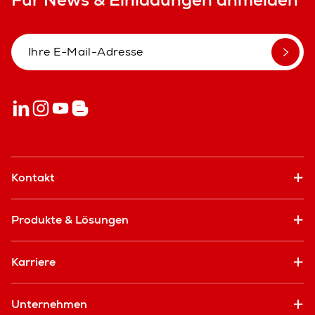
Kontakt
Produkte & Lösungen
Karriere
Unternehmen