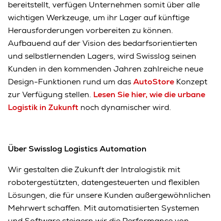
bereitstellt, verfügen Unternehmen somit über alle
wichtigen Werkzeuge, um ihr Lager auf künftige
Herausforderungen vorbereiten zu können.
Aufbauend auf der Vision des bedarfsorientierten
und selbstlernenden Lagers, wird Swisslog seinen
Kunden in den kommenden Jahren zahlreiche neue
Design-Funktionen rund um das
AutoStore
Konzept
zur Verfügung stellen.
Lesen Sie hier, wie die urbane
Logistik in Zukunft
noch dynamischer wird.
Über Swisslog Logistics Automation
Wir gestalten die Zukunft der Intralogistik mit
robotergestützten, datengesteuerten und flexiblen
Lösungen, die für unsere Kunden außergewöhnlichen
Mehrwert schaffen. Mit automatisierten Systemen
und Software steigern wir die Performance von