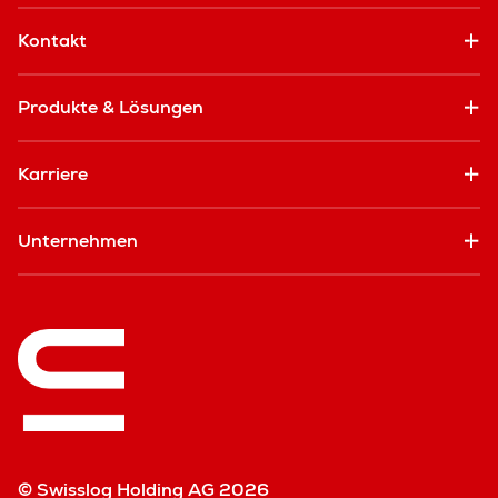
Kontakt
Produkte & Lösungen
Karriere
Unternehmen
© Swisslog Holding AG 2026