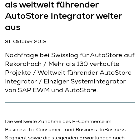
als weltweit führender
AutoStore Integrator weiter
aus
31. Oktober 2018
Nachfrage bei Swisslog für AutoStore auf
Rekordhoch / Mehr als 130 verkaufte
Projekte / Weltweit führender AutoStore
Integrator / Einziger Systemintegrator
von SAP EWM und AutoStore.
Die weltweite Zunahme des E-Commerce im
Business-to-Consumer- und Business-toBusiness-
Segment sowie die steigenden Erwartungen nach