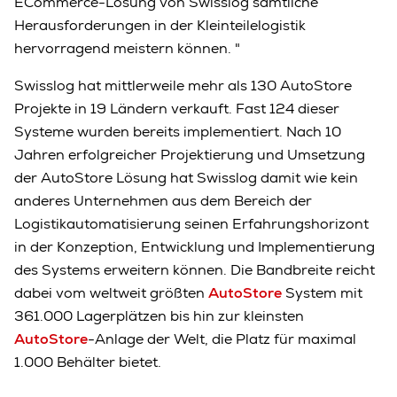
ECommerce-Lösung von Swisslog sämtliche
Herausforderungen in der Kleinteilelogistik
hervorragend meistern können. "
Swisslog hat mittlerweile mehr als 130 AutoStore
Projekte in 19 Ländern verkauft. Fast 124 dieser
Systeme wurden bereits implementiert. Nach 10
Jahren erfolgreicher Projektierung und Umsetzung
der AutoStore Lösung hat Swisslog damit wie kein
anderes Unternehmen aus dem Bereich der
Logistikautomatisierung seinen Erfahrungshorizont
in der Konzeption, Entwicklung und Implementierung
des Systems erweitern können. Die Bandbreite reicht
dabei vom weltweit größten
AutoStore
System mit
361.000 Lagerplätzen bis hin zur kleinsten
AutoStore
-Anlage der Welt, die Platz für maximal
1.000 Behälter bietet.