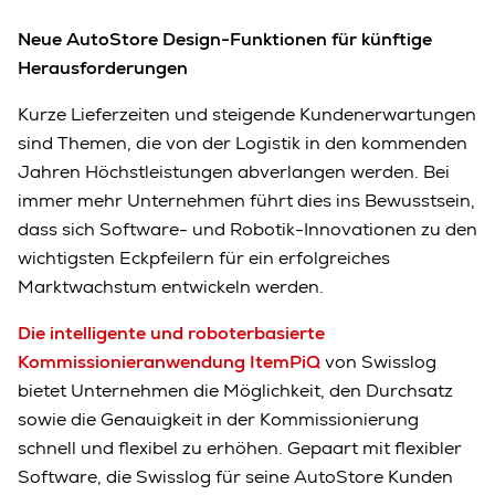
Neue AutoStore Design-Funktionen für künftige
Herausforderungen
Kurze Lieferzeiten und steigende Kundenerwartungen
sind Themen, die von der Logistik in den kommenden
Jahren Höchstleistungen abverlangen werden. Bei
immer mehr Unternehmen führt dies ins Bewusstsein,
dass sich Software- und Robotik-Innovationen zu den
wichtigsten Eckpfeilern für ein erfolgreiches
Marktwachstum entwickeln werden.
Die intelligente und roboterbasierte
Kommissionieranwendung ItemPiQ
von Swisslog
bietet Unternehmen die Möglichkeit, den Durchsatz
sowie die Genauigkeit in der Kommissionierung
schnell und flexibel zu erhöhen. Gepaart mit flexibler
Software, die Swisslog für seine AutoStore Kunden