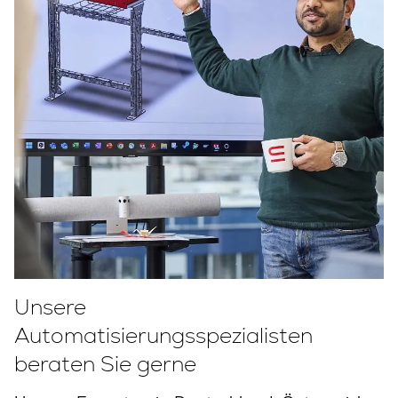
Unsere
Automatisierungsspezialisten
beraten Sie gerne