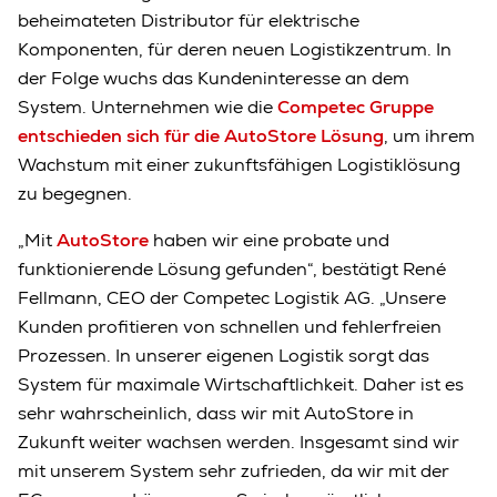
beheimateten Distributor für elektrische
Komponenten, für deren neuen Logistikzentrum. In
der Folge wuchs das Kundeninteresse an dem
System. Unternehmen wie die
Competec Gruppe
entschieden sich für die AutoStore Lösung
, um ihrem
Wachstum mit einer zukunftsfähigen Logistiklösung
zu begegnen.
„Mit
AutoStore
haben wir eine probate und
funktionierende Lösung gefunden“, bestätigt René
Fellmann, CEO der Competec Logistik AG. „Unsere
Kunden profitieren von schnellen und fehlerfreien
Prozessen. In unserer eigenen Logistik sorgt das
System für maximale Wirtschaftlichkeit. Daher ist es
sehr wahrscheinlich, dass wir mit AutoStore in
Zukunft weiter wachsen werden. Insgesamt sind wir
mit unserem System sehr zufrieden, da wir mit der