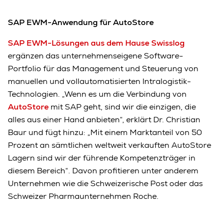
SAP EWM-Anwendung für AutoStore
SAP EWM-Lösungen aus dem Hause Swisslog
ergänzen das unternehmenseigene Software-
Portfolio für das Management und Steuerung von
manuellen und vollautomatisierten Intralogistik-
Technologien. „Wenn es um die Verbindung von
AutoStore
mit SAP geht, sind wir die einzigen, die
alles aus einer Hand anbieten“, erklärt Dr. Christian
Baur und fügt hinzu: „Mit einem Marktanteil von 50
Prozent an sämtlichen weltweit verkauften AutoStore
Lagern sind wir der führende Kompetenzträger in
diesem Bereich“. Davon profitieren unter anderem
Unternehmen wie die Schweizerische Post oder das
Schweizer Pharmaunternehmen Roche.