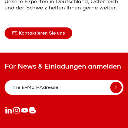
Unsere Experten in Deutschland, Österreich
und der Schweiz helfen Ihnen gerne weiter.
Kontaktieren Sie uns
Für News & Einladungen anmelden