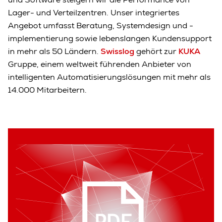
Lager- und Verteilzentren. Unser integriertes
Angebot umfasst Beratung, Systemdesign und -
implementierung sowie lebenslangen Kundensupport
in mehr als 50 Ländern.
Swisslog
gehört zur
KUKA
Gruppe, einem weltweit führenden Anbieter von
intelligenten Automatisierungslösungen mit mehr als
14.000 Mitarbeitern.