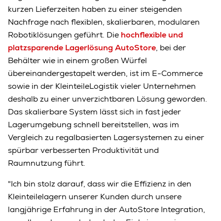
kurzen Lieferzeiten haben zu einer steigenden
Nachfrage nach flexiblen, skalierbaren, modularen
Robotiklösungen geführt. Die
hochflexible und
platzsparende Lagerlösung AutoStore
, bei der
Behälter wie in einem großen Würfel
übereinandergestapelt werden, ist im E-Commerce
sowie in der KleinteileLogistik vieler Unternehmen
deshalb zu einer unverzichtbaren Lösung geworden.
Das skalierbare System lässt sich in fast jeder
Lagerumgebung schnell bereitstellen, was im
Vergleich zu regalbasierten Lagersystemen zu einer
spürbar verbesserten Produktivität und
Raumnutzung führt.
"Ich bin stolz darauf, dass wir die Effizienz in den
Kleinteilelagern unserer Kunden durch unsere
langjährige Erfahrung in der AutoStore Integration,