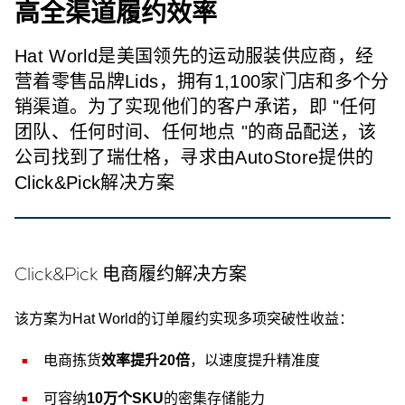
高全渠道履约效率
Hat World是美国领先的运动服装供应商，经
营着零售品牌Lids，拥有1,100家门店和多个分
销渠道。为了实现他们的客户承诺，即 "任何
团队、任何时间、任何地点 "的商品配送，该
公司找到了瑞仕格，寻求由AutoStore提供的
Click&Pick解决方案
Click&Pick 电商履约解决方案
该方案为Hat World的订单履约实现多项突破性收益：
电商拣货
效率提升20倍
，以速度提升精准度
可容纳
10万个SKU
的密集存储能力