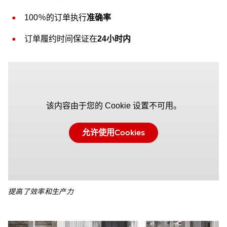
100％的订单执行
准确率
订单履约时间保证在
24小时内
该内容由于您的 Cookie 设置不可用。
允许使用Cookies
提高了效率和生产力