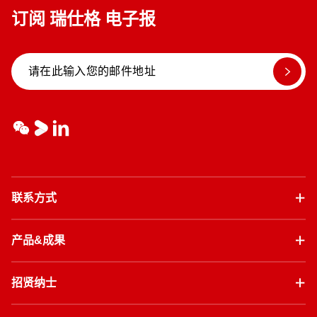
订阅 瑞仕格 电子报
联系方式
产品&成果
招贤纳士