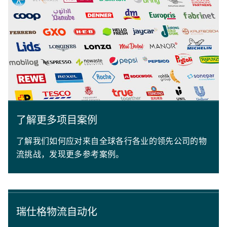
了解更多项目案例
了解我们如何应对来自全球各行各业的领先公司的物
流挑战，发现更多参考案例。
瑞仕格物流自动化