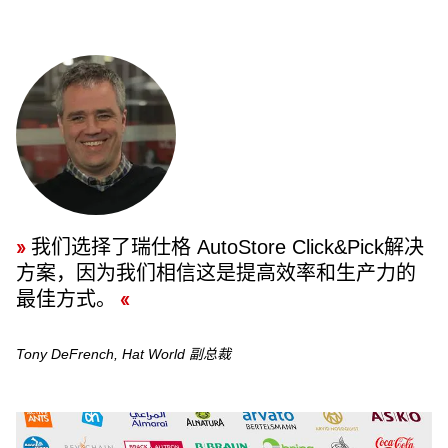
我们选择了瑞仕格 AutoStore Click&Pick解决
方案，因为我们相信这是提高效率和生产力的
最佳方式。
Tony DeFrench, Hat World 副总裁