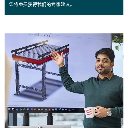
您将免费获得我们的专家建议。