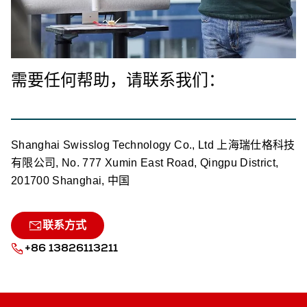
需要任何帮助，请联系我们：
Shanghai Swisslog Technology Co., Ltd 上海瑞仕格科技
有限公司, No. 777 Xumin East Road, Qingpu District,
201700 Shanghai, 中国
联系方式
+86 13826113211