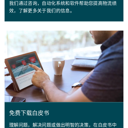
我们通过咨询，自动化系统和软件帮助您提高物流绩
效，了解更多关于我们的信息。
免费下载白皮书
理解问题，解决问题或做出明智的决策，在白皮书中