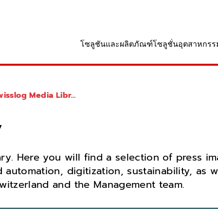
านที่
โซลูชันและผลิตภัณฑ์
โซลูชั่นอุตสาหกรร
isslog Media Library
y
y. Here you will find a selection of press im
 automation, digitization, sustainability, as 
Switzerland and the Management team.