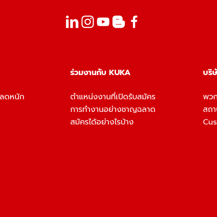
ร่วมงานกับ KUKA
บริษ
หลดหนัก
ตำแหน่งงานที่เปิดรับสมัคร
พวก
การทำงานอย่างชาญฉลาด
สถาน
สมัครได้อย่างไรบ้าง
Cus