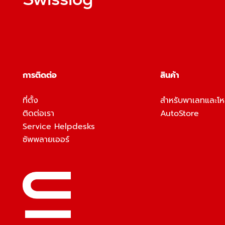
การติดต่อ
สินค้า
ที่ตั้ง
สำหรับพาเลทและโ
ติดต่อเรา
AutoStore
Service Helpdesks
ซัพพลายเออร์