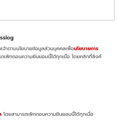
isslog
เจ้าตามนโยบายข้อมูลส่วนบุคคลเพื่อ
นโยบายการ
พิกถอนความยินยอมนี้ได้ทุกเมื่อ โดยคลิกที่ลิงค์
ล
โดยสามารถเพิกถอนความยินยอมนี้ได้ทุกเมื่อ