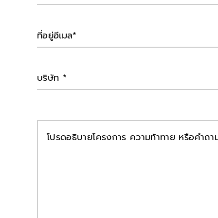
ที่อยู่อีเมล
บริษัท
โปรดอธิบายโครงการ ความท้าทาย หรือคำถา