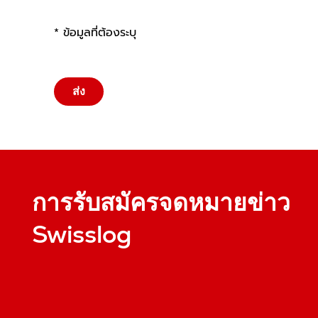
* ข้อมูลที่ต้องระบุ
ส่ง
การรับสมัครจดหมายข่าว
Swisslog