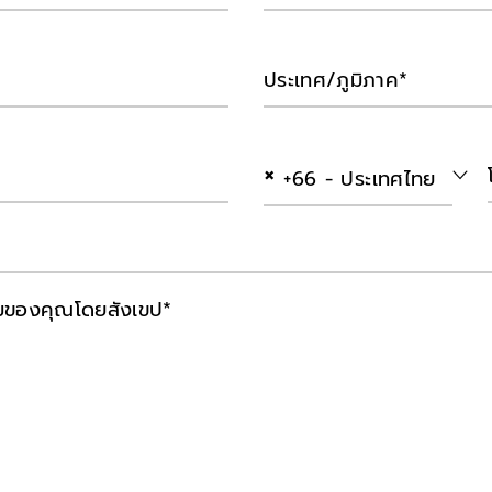
ประเทศ/ภูมิภาค*
×
+66 - ประเทศไทย
มของคุณโดยสังเขป