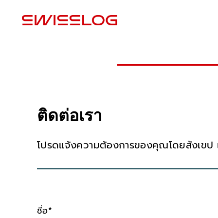
สถ
ติดต่อเรา
โปรดแจ้งความต้องการของคุณโดยสังเขป และ
ชื่อ