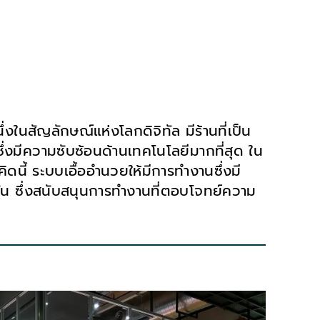
่งในสัญลักษณ์แห่งโลกดิจิทัล มีร้านที่เป็น
ซึ่งมีความซับซ้อนด้านเทคโนโลยีมากที่สุด ใน
ดนี้ ระบบเอื้ออำนวยให้มีการทำงานซึ่งมี
ชั่น ซึ่งสนับสนุนการทำงานที่ตอบโจทย์ความ