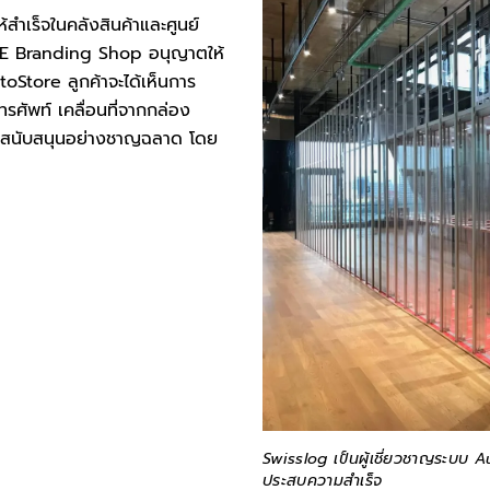
สำเร็จในคลังสินค้าและศูนย์
TRUE Branding Shop อนุญาตให้
oStore ลูกค้าจะได้เห็นการ
รศัพท์ เคลื่อนที่จากกล่อง
ูกสนับสนุนอย่างชาญฉลาด โดย
Swisslog เป็นผู้เชี่ยวชาญระบบ A
ประสบความสำเร็จ