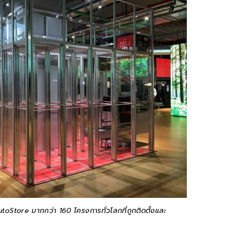
utoStore มากกว่า 160 โครงการทั่วโลกที่ถูกติดตั้งและ