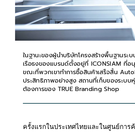
ในฐานะของผู้นำบริษัทโครงสร้างพื้นฐานระบบดิจ
เรือธงของแบรนด์ตั้งอยู่ที่ ICONSIAM ที่อน
ขณะที่พวกเขาทำการซื้อสินค้าเสร็จสิ้น Auto
ประสิทธิภาพอย่างสูง สถานที่เก็บของระบบหุ
ต้องการของ TRUE Branding Shop
ครั้งแรกในประเทศไทยและในศูนย์การค