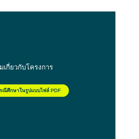
เติมเกี่ยวกับโครงการ
รณีศึกษาในรูปแบบไฟล์ PDF