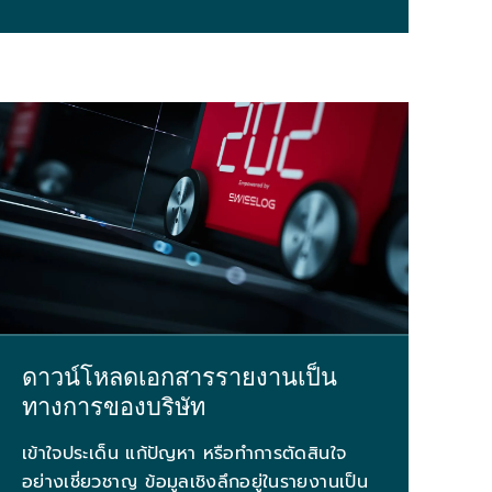
ดาวน์โหลดเอกสารรายงานเป็น
ทางการของบริษัท
เข้าใจประเด็น แก้ปัญหา หรือทำการตัดสินใจ
อย่างเชี่ยวชาญ ข้อมูลเชิงลึกอยู่ในรายงานเป็น