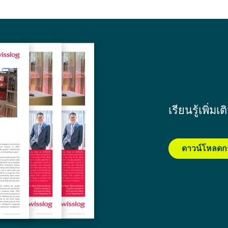
เรียนรู้เพิ่ม
ดาวน์โหลดก