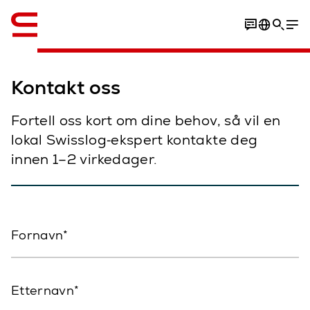
Engelsk / English
Kontakt oss
Fortell oss kort om dine behov, så vil en
lokal Swisslog‑ekspert kontakte deg
innen 1–2 virkedager.
Fornavn
Etternavn