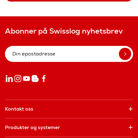
Abonner på Swisslog nyhetsbrev
Kontakt oss
Produkter og systemer