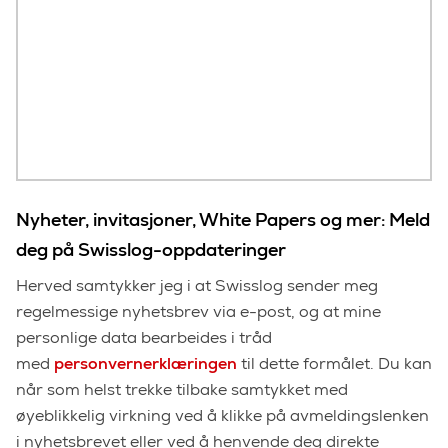
Nyheter, invitasjoner, White Papers og mer: Meld
deg på Swisslog-oppdateringer
Herved samtykker jeg i at Swisslog sender meg
regelmessige nyhetsbrev via e-post, og at mine
personlige data bearbeides i tråd
med
personvernerklæringen
til dette formålet. Du kan
når som helst trekke tilbake samtykket med
øyeblikkelig virkning ved å klikke på avmeldingslenken
i nyhetsbrevet eller ved å henvende deg direkte