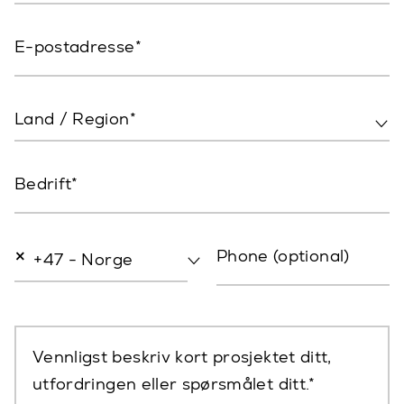
E-postadresse
Land / Region*
Bedrift
×
Phone (optional)
+47 - Norge
Vennligst beskriv kort prosjektet ditt,
utfordringen eller spørsmålet ditt.