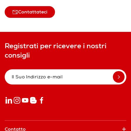
Contattateci
Registrati per ricevere i nostri
consigli
Contatto