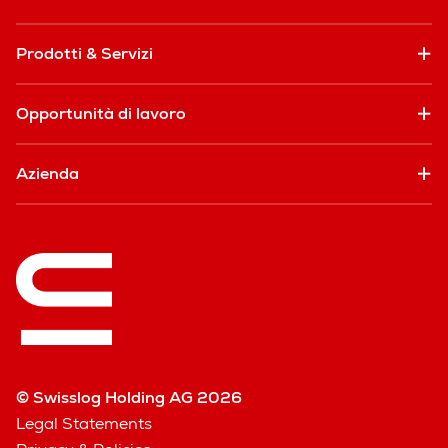
Prodotti & Servizi
Opportunità di lavoro
Azienda
© Swisslog Holding AG 2026
Legal Statements