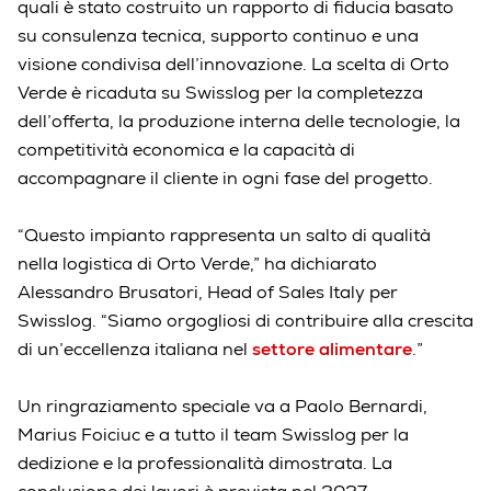
quali è stato costruito un rapporto di fiducia basato
su consulenza tecnica, supporto continuo e una
visione condivisa dell’innovazione. La scelta di Orto
Verde è ricaduta su Swisslog per la completezza
dell’offerta, la produzione interna delle tecnologie, la
competitività economica e la capacità di
accompagnare il cliente in ogni fase del progetto.
“Questo impianto rappresenta un salto di qualità
nella logistica di Orto Verde,” ha dichiarato
Alessandro Brusatori, Head of Sales Italy per
Swisslog. “Siamo orgogliosi di contribuire alla crescita
di un’eccellenza italiana nel
settore alimentare
.”
Un ringraziamento speciale va a Paolo Bernardi,
Marius Foiciuc e a tutto il team Swisslog per la
dedizione e la professionalità dimostrata. La