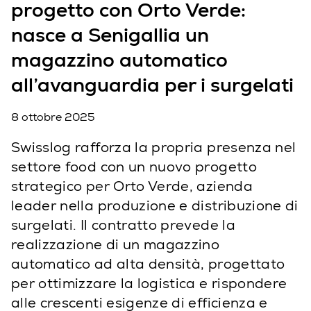
progetto con Orto Verde:
nasce a Senigallia un
magazzino automatico
all’avanguardia per i surgelati
8 ottobre 2025
Swisslog rafforza la propria presenza nel
settore food con un nuovo progetto
strategico per Orto Verde, azienda
leader nella produzione e distribuzione di
surgelati. Il contratto prevede la
realizzazione di un magazzino
automatico ad alta densità, progettato
per ottimizzare la logistica e rispondere
alle crescenti esigenze di efficienza e