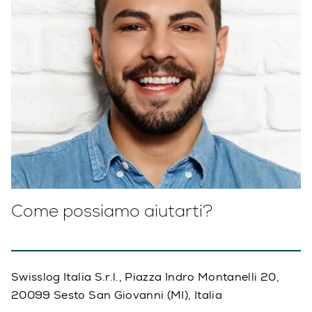
Come possiamo aiutarti?
Swisslog Italia S.r.l., Piazza Indro Montanelli 20,
20099 Sesto San Giovanni (MI), Italia