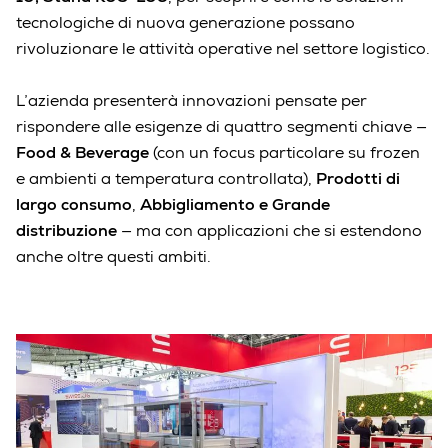
tecnologiche di nuova generazione possano
rivoluzionare le attività operative nel settore logistico.
L’azienda presenterà innovazioni pensate per
rispondere alle esigenze di quattro segmenti chiave —
Food & Beverage
(con un focus particolare su frozen
e ambienti a temperatura controllata),
Prodotti di
largo consumo
,
Abbigliamento e Grande
distribuzione
— ma con applicazioni che si estendono
anche oltre questi ambiti.