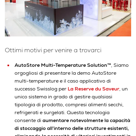
Ottimi motivi per venire a trovarci
AutoStore Multi-Temperature Solution™
, Siamo
orgogliosi di presentare la demo AutoStore
multi-temperature e il caso applicativo di
successo Swisslog per
La Reserve du Saveur
, un
unico sistema in grado di gestire qualsiasi
tipologia di prodotto, compresi alimenti secchi,
refrigerati e surgelati. Questa tecnologia
consente di
aumentare notevolmente la capacità
di stoccaggio all'interno delle strutture esistenti,