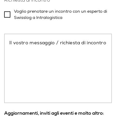
Voglio prenotare un incontro con un esperto di
Swisslog a Intralogistica
Il vostro messaggio / richiesta di incontro
Aggiornamenti, inviti agli eventi e molto altro: