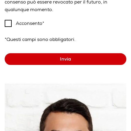
consenso può essere revocato per il futuro, in
qualunque momento.
Acconsento
*Questi campi sono obbligatori.
Invia