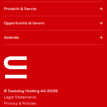
Prodotti & Servizi
Opportunità di lavoro
Azienda
© Swisslog Holding AG 2026
Legal Statements
Privacy & Policies