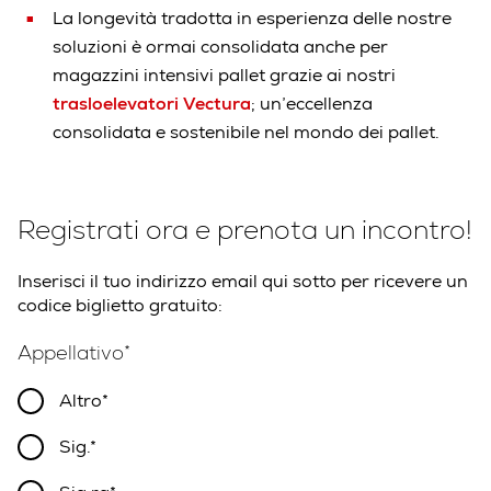
La longevità tradotta in esperienza delle nostre
soluzioni è ormai consolidata anche per
magazzini intensivi pallet grazie ai nostri
trasloelevatori Vectura
; un’eccellenza
consolidata e sostenibile nel mondo dei pallet.
Registrati ora e prenota un incontro!
Inserisci il tuo indirizzo email qui sotto per ricevere un
codice biglietto gratuito:
Appellativo
Altro
Sig.