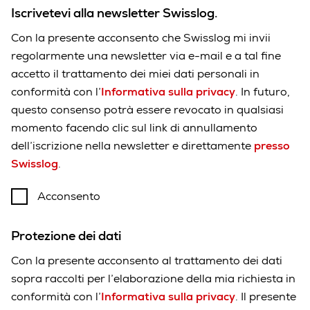
Iscrivetevi alla newsletter Swisslog.
Con la presente acconsento che Swisslog mi invii
regolarmente una newsletter via e-mail e a tal fine
accetto il trattamento dei miei dati personali in
conformità con l’
Informativa sulla privacy
. In futuro,
questo consenso potrà essere revocato in qualsiasi
momento facendo clic sul link di annullamento
dell’iscrizione nella newsletter e direttamente
presso
Swisslog
.
Acconsento
Protezione dei dati
Con la presente acconsento al trattamento dei dati
sopra raccolti per l’elaborazione della mia richiesta in
conformità con l’
Informativa sulla privacy
. Il presente