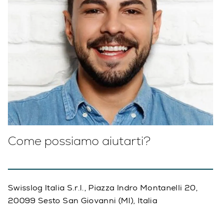
Come possiamo aiutarti?
Swisslog Italia S.r.l., Piazza Indro Montanelli 20,
20099 Sesto San Giovanni (MI), Italia