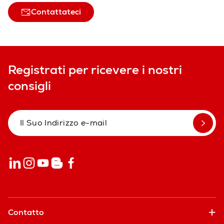
Contattateci
Registrati per ricevere i nostri
consigli
Contatto