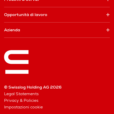
Opportunità di lavoro
Azienda
© Swisslog Holding AG 2026
Legal Statements
Privacy & Policies
Impostazioni cookie