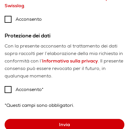
Swisslog
.
Acconsento
Protezione dei dati
Con la presente acconsento al trattamento dei dati
sopra raccolti per l’elaborazione della mia richiesta in
conformità con l’
Informativa sulla privacy
. Il presente
consenso può essere revocato per il futuro, in
qualunque momento.
Acconsento
*Questi campi sono obbligatori.
Invia