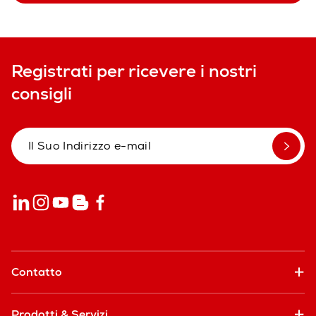
Registrati per ricevere i nostri
consigli
Contatto
Prodotti & Servizi