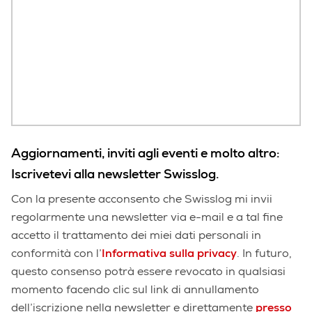
Aggiornamenti, inviti agli eventi e molto altro:
Iscrivetevi alla newsletter Swisslog.
Con la presente acconsento che Swisslog mi invii
regolarmente una newsletter via e-mail e a tal fine
accetto il trattamento dei miei dati personali in
conformità con l’
Informativa sulla privacy
. In futuro,
questo consenso potrà essere revocato in qualsiasi
momento facendo clic sul link di annullamento
dell’iscrizione nella newsletter e direttamente
presso