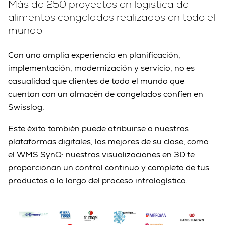
Más de 250 proyectos en logistica de
alimentos congelados realizados en todo el
mundo
Con una amplia experiencia en planificación,
implementación, modernización y servicio, no es
casualidad que clientes de todo el mundo que
cuentan con un almacén de congelados confíen en
Swisslog.
Este éxito también puede atribuirse a nuestras
plataformas digitales, las mejores de su clase, como
el WMS SynQ: nuestras visualizaciones en 3D te
proporcionan un control continuo y completo de tus
productos a lo largo del proceso intralogístico.