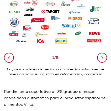
1/5
Empresas líderes del sector confían en las soluciones de
Swisslog para su logística en refrigerado y congelado
Rendimiento superlativo a -25 grados: almacén
congelados automático para el productor español de
alimentos Virto.