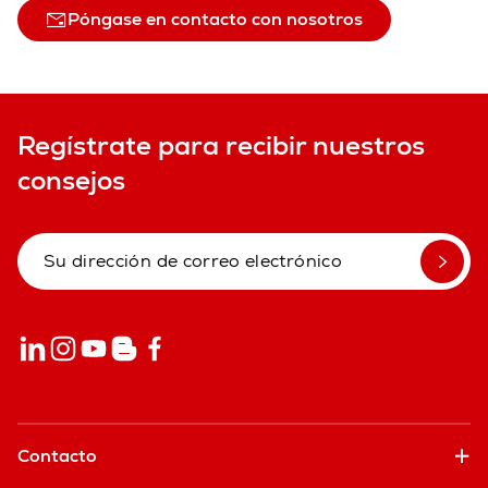
Póngase en contacto con nosotros
Regístrate para recibir nuestros
consejos
Contacto