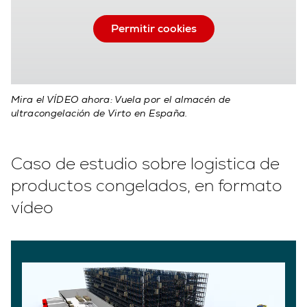
Permitir cookies
Mira el VÍDEO ahora: Vuela por el almacén de
ultracongelación de Virto en España.
Caso de estudio sobre logistica de
productos congelados, en formato
vídeo