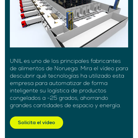
UNIL es uno de los principales fabricantes
de alimentos de Noruega. Mira el vídeo para
descubrir qué tecnologías ha utilizado esta
empresa para automatizar de forma
inteligente su logística de productos
congelados a -25 grados, ahorrando
grandes cantidades de espacio y energía.
Solicita el vídeo