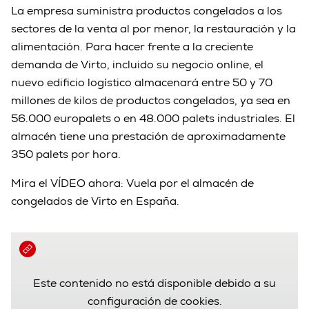
La empresa suministra productos congelados a los
sectores de la venta al por menor, la restauración y la
alimentación. Para hacer frente a la creciente
demanda de Virto, incluido su negocio online, el
nuevo edificio logístico almacenará entre 50 y 70
millones de kilos de productos congelados, ya sea en
56.000 europalets o en 48.000 palets industriales. El
almacén tiene una prestación de aproximadamente
350 palets por hora.
Mira el VÍDEO ahora: Vuela por el almacén de
congelados de Virto en España.
Este contenido no está disponible debido a su
configuración de cookies.