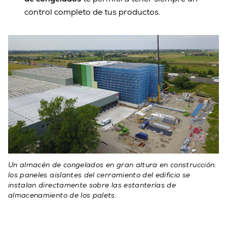
control completo de tus productos.
Un almacén de congelados en gran altura en construcción:
los paneles aislantes del cerramiento del edificio se
instalan directamente sobre las estanterías de
almacenamiento de los palets.