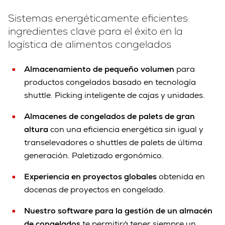
Sistemas energéticamente eficientes:
ingredientes clave para el éxito en la
logística de alimentos congelados
Almacenamiento de pequeño volumen
para
productos congelados basado en tecnología
shuttle. Picking inteligente de cajas y unidades.
Almacenes de congelados de palets de gran
altura
con una eficiencia energética sin igual y
transelevadores o shuttles de palets de última
generación. Paletizado ergonómico.
Experiencia en proyectos globales
obtenida en
docenas de proyectos en congelado.
Nuestro software para la gestión de un almacén
de congelados
te permitirá tener siempre un