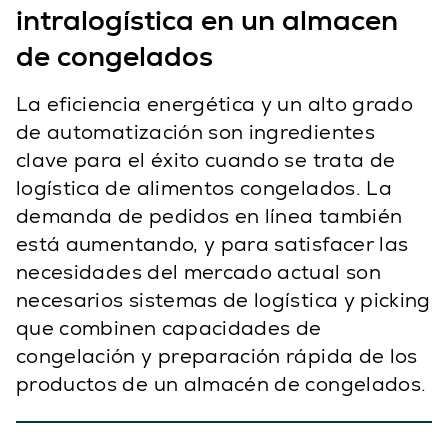
intralogística en un almacen
de congelados
La eficiencia energética y un alto grado
de automatización son ingredientes
clave para el éxito cuando se trata de
logística de alimentos congelados. La
demanda de pedidos en línea también
está aumentando, y para satisfacer las
necesidades del mercado actual son
necesarios sistemas de logística y picking
que combinen capacidades de
congelación y preparación rápida de los
productos de un almacén de congelados.