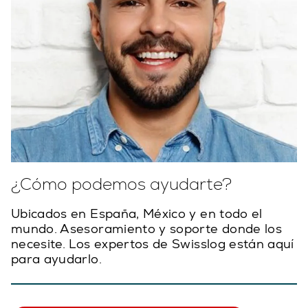
¿Cómo podemos ayudarte?
Ubicados en España, México y en todo el
mundo. Asesoramiento y soporte donde los
necesite. Los expertos de Swisslog están aquí
para ayudarlo.