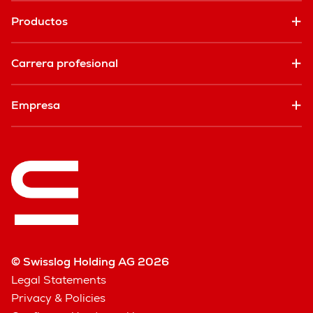
Productos
Carrera profesional
Empresa
© Swisslog Holding AG 2026
Legal Statements
Privacy & Policies