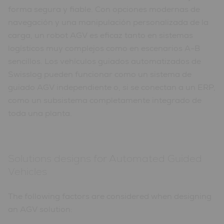
forma segura y fiable. Con opciones modernas de
navegación y una manipulación personalizada de la
carga, un robot AGV es eficaz tanto en sistemas
logísticos muy complejos como en escenarios A-B
sencillos. Los vehículos guiados automatizados de
Swisslog pueden funcionar como un sistema de
guiado AGV independiente o, si se conectan a un ERP,
como un subsistema completamente integrado de
toda una planta.
Solutions designs for Automated Guided
Vehicles
The following factors are considered when designing
an AGV solution: