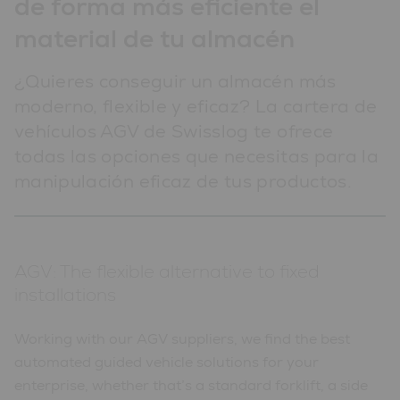
de forma más eficiente el
material de tu almacén
¿Quieres conseguir un almacén más
moderno, flexible y eficaz? La cartera de
vehículos AGV de Swisslog te ofrece
todas las opciones que necesitas para la
manipulación eficaz de tus productos.
AGV: The flexible alternative to fixed
installations
Working with our AGV suppliers, we find the best
automated guided vehicle solutions for your
enterprise, whether that’s a standard forklift, a side