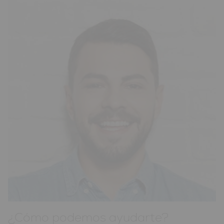
¿Cómo podemos ayudarte?