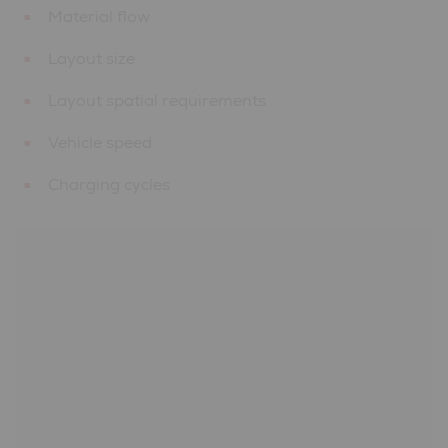
Material flow
Layout size
Layout spatial requirements
Vehicle speed
Charging cycles