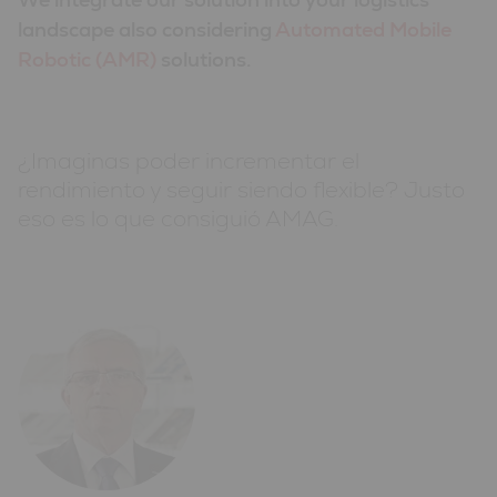
landscape also considering
Automated Mobile
Robotic (AMR)
solutions.
¿Imaginas poder incrementar el
rendimiento y seguir siendo flexible? Justo
eso es lo que consiguió AMAG.