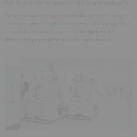
forklift, a counterbalanced forklift, or a straddle AGV.
We
implement all types of vehicles
, whether using a
conveyor table or a platform vehicle. Our automation
specialists can also support the
integration of
different types of AGVs into the same layout.