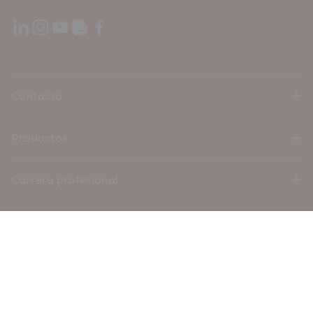
Contacto
Productos
Carrera profesional
Empresa