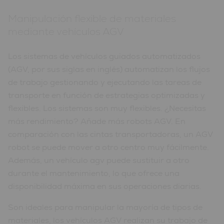
Manipulación flexible de materiales
mediante vehículos AGV
Los sistemas de vehículos guiados automatizados
(AGV, por sus siglas en inglés) automatizan los flujos
de trabajo gestionando y ejecutando las tareas de
transporte en función de estrategias optimizadas y
flexibles. Los sistemas son muy flexibles. ¿Necesitas
más rendimiento? Añade más robots AGV. En
comparación con las cintas transportadoras, un AGV
robot se puede mover a otro centro muy fácilmente.
Además, un vehículo agv puede sustituir a otro
durante el mantenimiento, lo que ofrece una
disponibilidad máxima en sus operaciones diarias.
Son ideales para manipular la mayoría de tipos de
materiales, los vehículos AGV realizan su trabajo de