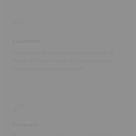
Experiencia
Experiencia de 45 años en la integración de
robots AGV con más de 2000 dispositivos
funcionando en todo el mundo.
Sostenible