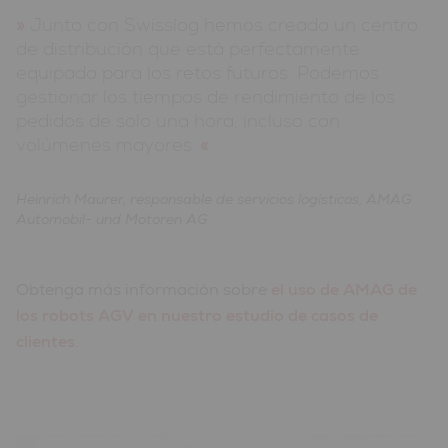
Junto con Swisslog hemos creado un centro
de distribución que está perfectamente
equipado para los retos futuros. Podemos
gestionar los tiempos de rendimiento de los
pedidos de solo una hora, incluso con
volúmenes mayores.
Heinrich Maurer, responsable de servicios logísticos, AMAG
Automobil- und Motoren AG
Obtenga más información sobre
el uso de AMAG de
los robots AGV en nuestro estudio de casos de
clientes
.