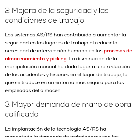
2 Mejora de la seguridad y las
condiciones de trabajo
Los sistemas AS/RS han contribuido a aumentar la
seguridad en los lugares de trabajo al reducir la
necesidad de intervención humana en los
procesos de
almacenamiento y picking
. La disminución de la
manipulación manual ha dado lugar a una reducción
de los accidentes y lesiones en el lugar de trabajo, lo
que se traduce en un entorno más seguro para los
empleados del almacén.
3 Mayor demanda de mano de obra
calificada
La implantación de la tecnología AS/RS ha
aumentado la demanda de trabajadores con los