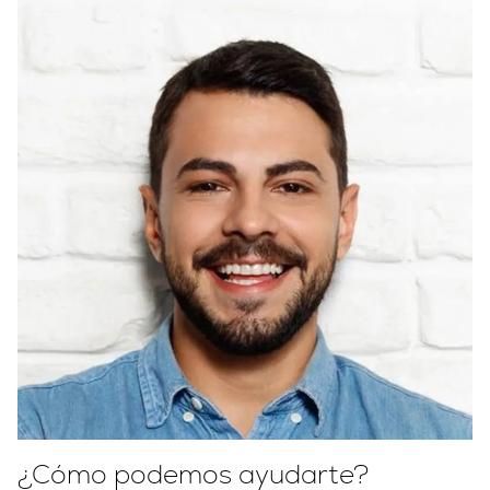
¿Cómo podemos ayudarte?