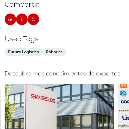
Compartir
Used Tags
Future Logistics
Robotics
Descubre más conocimientos de expertos