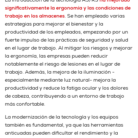
significativamente la ergonomía y las condiciones de
trabajo en los almacenes
. Se han empleado varias
estrategias para mejorar el bienestar y la
productividad de los empleados, empezando por un
fuerte impulso de las prácticas de seguridad y salud
en el lugar de trabajo. Al mitigar los riesgos y mejorar
la ergonomía, las empresas pueden reducir
notablemente el riesgo de lesiones en el lugar de
trabajo. Además, la mejora de la iluminación -
especialmente mediante luz natural- mejora la
productividad y reduce la fatiga ocular y los dolores
de cabeza, contribuyendo a un entorno de trabajo
más confortable.
La modernización de la tecnología y los equipos
también es fundamental, ya que las herramientas
anticuadas pueden dificultar el rendimiento y la