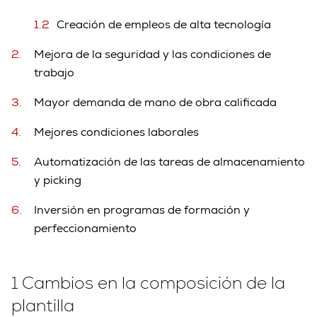
Creación de empleos de alta tecnología
Mejora de la seguridad y las condiciones de
trabajo
Mayor demanda de mano de obra calificada
Mejores condiciones laborales
Automatización de las tareas de almacenamiento
y picking
Inversión en programas de formación y
perfeccionamiento
1 Cambios en la composición de la
plantilla