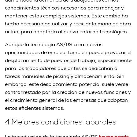
conocimientos técnicos necesarios para manejar y
mantener estos complejos sistemas. Este cambio ha
hecho necesario actualizar y reciclar la mano de obra
actual para adaptarla al nuevo entorno tecnológico.
Aunque la tecnología AS/RS crea nuevas
oportunidades de empleo, también puede provocar el
desplazamiento de puestos de trabajo, especialmente
para los trabajadores que antes se dedicaban a
tareas manuales de picking y almacenamiento. Sin
embargo, este desplazamiento potencial suele verse
contrarrestado por la creación de nuevas funciones y
el crecimiento general de las empresas que adoptan
estos eficientes sistemas.
4 Mejores condiciones laborales
La introducción de la tecnología AS/RS
ha mejorado