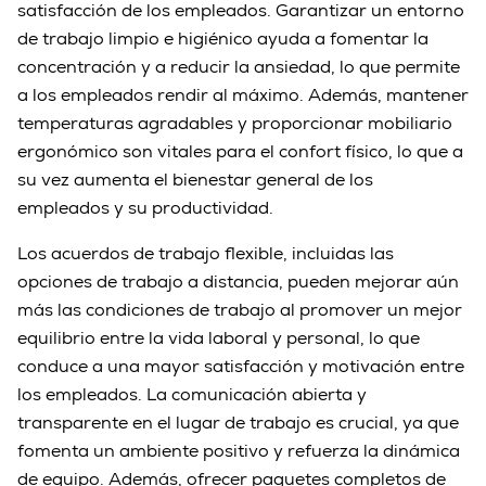
satisfacción de los empleados. Garantizar un entorno
de trabajo limpio e higiénico ayuda a fomentar la
concentración y a reducir la ansiedad, lo que permite
a los empleados rendir al máximo. Además, mantener
temperaturas agradables y proporcionar mobiliario
ergonómico son vitales para el confort físico, lo que a
su vez aumenta el bienestar general de los
empleados y su productividad.
Los acuerdos de trabajo flexible, incluidas las
opciones de trabajo a distancia, pueden mejorar aún
más las condiciones de trabajo al promover un mejor
equilibrio entre la vida laboral y personal, lo que
conduce a una mayor satisfacción y motivación entre
los empleados. La comunicación abierta y
transparente en el lugar de trabajo es crucial, ya que
fomenta un ambiente positivo y refuerza la dinámica
de equipo. Además, ofrecer paquetes completos de