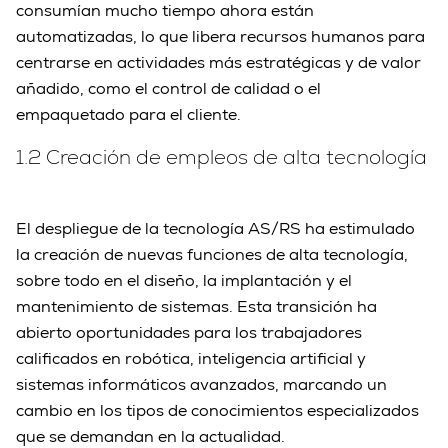
consumían mucho tiempo ahora están
automatizadas, lo que libera recursos humanos para
centrarse en actividades más estratégicas y de valor
añadido, como el control de calidad o el
empaquetado para el cliente.
1.2 Creación de empleos de alta tecnología
El despliegue de la tecnología AS/RS ha estimulado
la creación de nuevas funciones de alta tecnología,
sobre todo en el diseño, la implantación y el
mantenimiento de sistemas. Esta transición ha
abierto oportunidades para los trabajadores
calificados en robótica, inteligencia artificial y
sistemas informáticos avanzados, marcando un
cambio en los tipos de conocimientos especializados
que se demandan en la actualidad.