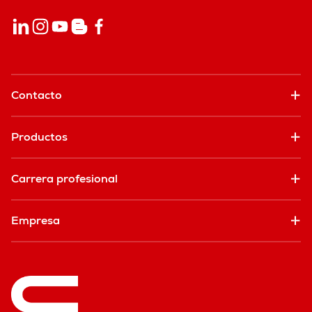
Contacto
Productos
Carrera profesional
Empresa