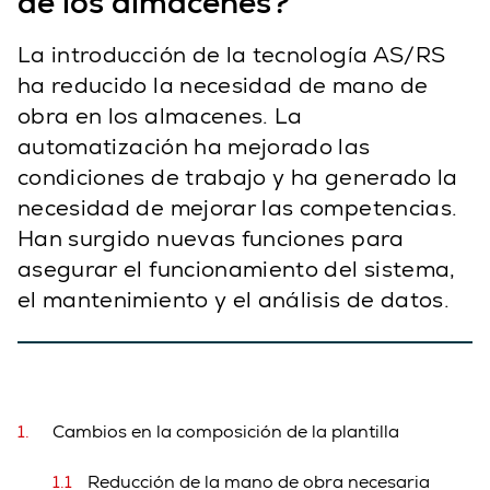
de los almacenes?
La introducción de la tecnología AS/RS
ha reducido la necesidad de mano de
obra en los almacenes. La
automatización ha mejorado las
condiciones de trabajo y ha generado la
necesidad de mejorar las competencias.
Han surgido nuevas funciones para
asegurar el funcionamiento del sistema,
el mantenimiento y el análisis de datos.
Cambios en la composición de la plantilla
Reducción de la mano de obra necesaria