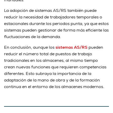
La adopción de sistemas AS/RS también puede
reducir la necesidad de trabajadores temporales o
estacionales durante los periodos punta, ya que estos
sistemas pueden gestionar de forma más eficiente las
fluctuaciones de la demanda.
En conclusión, aunque los
sistemas AS/RS
pueden
reducir el número total de puestos de trabajo
tradicionales en los almacenes, al mismo tiempo
crean nuevas funciones que requieren competencias
diferentes. Esto subraya la importancia de la
adaptación de la mano de obra y de la formación
continua en el entorno de los almacenes modernos.