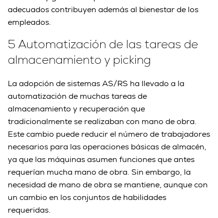
adecuados contribuyen además al bienestar de los
empleados.
5 Automatización de las tareas de
almacenamiento y picking
La adopción de sistemas AS/RS ha llevado a la
automatización de muchas tareas de
almacenamiento y recuperación que
tradicionalmente se realizaban con mano de obra.
Este cambio puede reducir el número de trabajadores
necesarios para las operaciones básicas de almacén,
ya que las máquinas asumen funciones que antes
requerían mucha mano de obra. Sin embargo, la
necesidad de mano de obra se mantiene, aunque con
un cambio en los conjuntos de habilidades
requeridas.