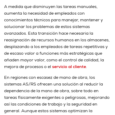
A medida que disminuyen las tareas manuales,
aumenta la necesidad de empleados con
conocimientos técnicos para manejar, mantener y
solucionar los problemas de estos sistemas
avanzados. Esta transición hace necesaria la
reasignación de recursos humanos en los almacenes,
desplazando a los empleados de tareas repetitivas y
de escaso valor a funciones más estratégicas que
añaden mayor valor, como el control de calidad, la
mejora de procesos o el
servicio al cliente
.
En regiones con escasez de mano de obra, los
sistemas AS/RS ofrecen una solución al reducir la
dependencia de la mano de obra, sobre todo en
tareas físicamente exigentes o peligrosas, mejorando
así las condiciones de trabajo y la seguridad en
general. Aunque estos sistemas optimizan la