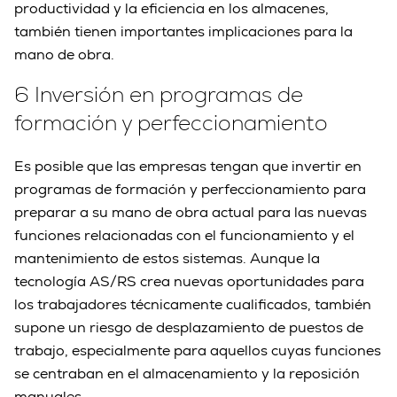
productividad y la eficiencia en los almacenes,
también tienen importantes implicaciones para la
mano de obra.
6 Inversión en programas de
formación y perfeccionamiento
Es posible que las empresas tengan que invertir en
programas de formación y perfeccionamiento para
preparar a su mano de obra actual para las nuevas
funciones relacionadas con el funcionamiento y el
mantenimiento de estos sistemas. Aunque la
tecnología AS/RS crea nuevas oportunidades para
los trabajadores técnicamente cualificados, también
supone un riesgo de desplazamiento de puestos de
trabajo, especialmente para aquellos cuyas funciones
se centraban en el almacenamiento y la reposición
manuales.