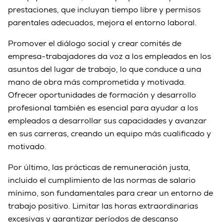
prestaciones, que incluyan tiempo libre y permisos
parentales adecuados, mejora el entorno laboral.
Promover el diálogo social y crear comités de
empresa-trabajadores da voz a los empleados en los
asuntos del lugar de trabajo, lo que conduce a una
mano de obra más comprometida y motivada.
Ofrecer oportunidades de formación y desarrollo
profesional también es esencial para ayudar a los
empleados a desarrollar sus capacidades y avanzar
en sus carreras, creando un equipo más cualificado y
motivado.
Por último, las prácticas de remuneración justa,
incluido el cumplimiento de las normas de salario
mínimo, son fundamentales para crear un entorno de
trabajo positivo. Limitar las horas extraordinarias
excesivas y garantizar períodos de descanso