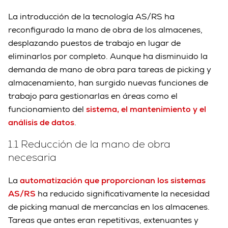
La introducción de la tecnología AS/RS ha
reconfigurado la mano de obra de los almacenes,
desplazando puestos de trabajo en lugar de
eliminarlos por completo. Aunque ha disminuido la
demanda de mano de obra para tareas de picking y
almacenamiento, han surgido nuevas funciones de
trabajo para gestionarlas en áreas como el
funcionamiento del
sistema, el mantenimiento y el
análisis de datos
.
1.1 Reducción de la mano de obra
necesaria
La
automatización que proporcionan los sistemas
AS/RS
ha reducido significativamente la necesidad
de picking manual de mercancías en los almacenes.
Tareas que antes eran repetitivas, extenuantes y