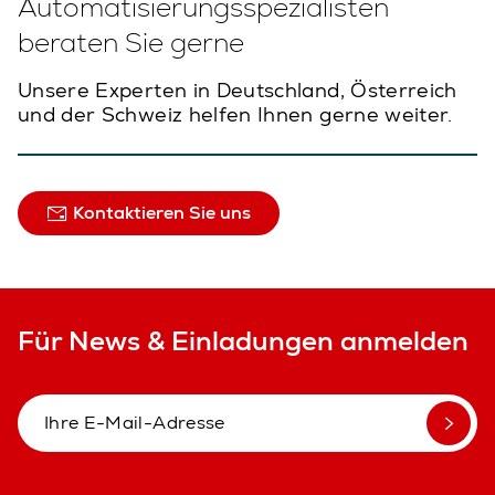
Automatisierungsspezialisten
beraten Sie gerne
Unsere Experten in Deutschland, Österreich
und der Schweiz helfen Ihnen gerne weiter.
Kontaktieren Sie uns
Für News & Einladungen anmelden