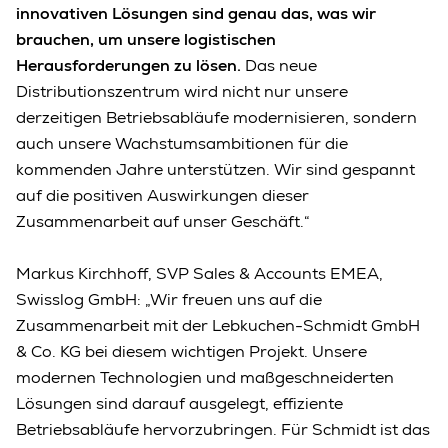
innovativen Lösungen sind genau das, was wir
brauchen, um unsere logistischen
Herausforderungen zu lösen.
Das neue
Distributionszentrum wird nicht nur unsere
derzeitigen Betriebsabläufe modernisieren, sondern
auch unsere Wachstumsambitionen für die
kommenden Jahre unterstützen. Wir sind gespannt
auf die positiven Auswirkungen dieser
Zusammenarbeit auf unser Geschäft.“
Markus Kirchhoff, SVP Sales & Accounts EMEA,
Swisslog GmbH: „Wir freuen uns auf die
Zusammenarbeit mit der Lebkuchen-Schmidt GmbH
& Co. KG bei diesem wichtigen Projekt. Unsere
modernen Technologien und maßgeschneiderten
Lösungen sind darauf ausgelegt, effiziente
Betriebsabläufe hervorzubringen. Für Schmidt ist das