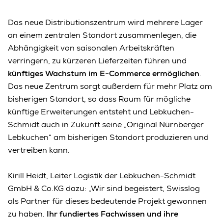
Das neue Distributionszentrum wird mehrere Lager
an einem zentralen Standort zusammenlegen, die
Abhängigkeit von saisonalen Arbeitskräften
verringern, zu kürzeren Lieferzeiten führen und
künftiges Wachstum im E-Commerce ermöglichen
.
Das neue Zentrum sorgt außerdem für mehr Platz am
bisherigen Standort, so dass Raum für mögliche
künftige Erweiterungen entsteht und Lebkuchen-
Schmidt auch in Zukunft seine „Original Nürnberger
Lebkuchen“ am bisherigen Standort produzieren und
vertreiben kann.
Kirill Heidt, Leiter Logistik der Lebkuchen-Schmidt
GmbH & Co.KG dazu: „Wir sind begeistert, Swisslog
als Partner für dieses bedeutende Projekt gewonnen
zu haben.
Ihr fundiertes Fachwissen und ihre