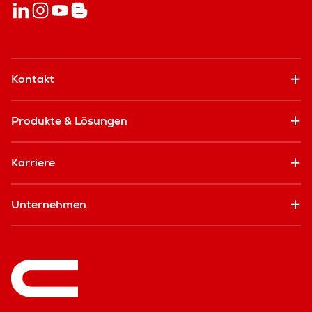
Kontakt
Produkte & Lösungen
Karriere
Unternehmen