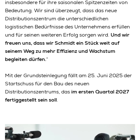
insbesondere für ihre saisonalen Spitzenzeiten von
Bedeutung. Wir sind überzeugt, dass das neue
Distributionszentrum die unterschiedlichen
logistischen Bedürfnisse des Unternehmens erfüllen
und für seinen weiteren Erfolg sorgen wird.
Und wir
freuen uns, dass wir Schmidt ein Stück weit auf
seinem Weg zu mehr Effizienz und Wachstum
begleiten dürfen.
“
Mit der Grundsteinlegung fällt am 25. Juni 2025 der
Startschuss für den Bau des neuen
Distributionszentrums, das
im ersten Quartal 2027
fertiggestellt sein soll
.