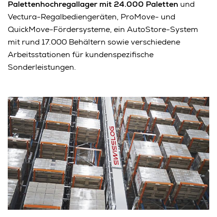
Palettenhochregallager mit 24.000 Paletten
und
Vectura-Regalbediengeräten, ProMove- und
QuickMove-Fördersysteme, ein AutoStore-System
mit rund 17.000 Behältern sowie verschiedene
Arbeitsstationen für kundenspezifische
Sonderleistungen.