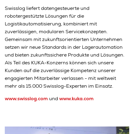
Swisslog liefert datengesteuerte und
robotergestützte Lösungen für die
Logistikautomatisierung, kombiniert mit
zuverlässigen, modularen Servicekonzepten.
Gemeinsam mit zukunftsorientierten Unternehmen
setzen wir neue Standards in der Lagerautomation
und bieten zukunftssichere Produkte und Lösungen.
Als Teil des KUKA-Konzerns können sich unsere
Kunden auf die zuverlässige Kompetenz unserer
engagierten Mitarbeiter verlassen - mit weltweit
mehr als 15.000 Swisslog-Experten im Einsatz.
www.swisslog.com
und
www.kuka.com