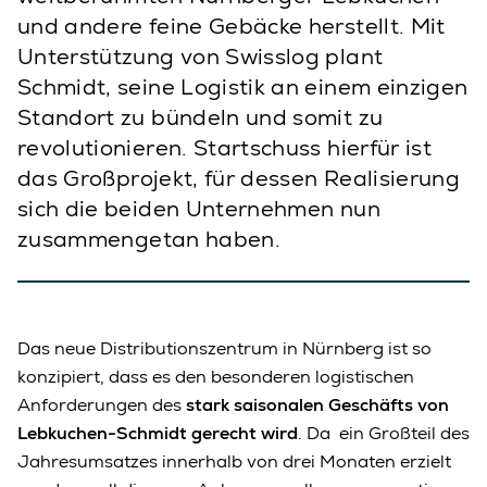
und andere feine Gebäcke herstellt. Mit
Unterstützung von Swisslog plant
Schmidt, seine Logistik an einem einzigen
Standort zu bündeln und somit zu
revolutionieren. Startschuss hierfür ist
das Großprojekt, für dessen Realisierung
sich die beiden Unternehmen nun
zusammengetan haben.
Das neue Distributionszentrum in Nürnberg ist so
konzipiert, dass es den besonderen logistischen
Anforderungen des
stark saisonalen Geschäfts von
Lebkuchen-Schmidt gerecht wird
. Da ein Großteil des
Jahresumsatzes innerhalb von drei Monaten erzielt