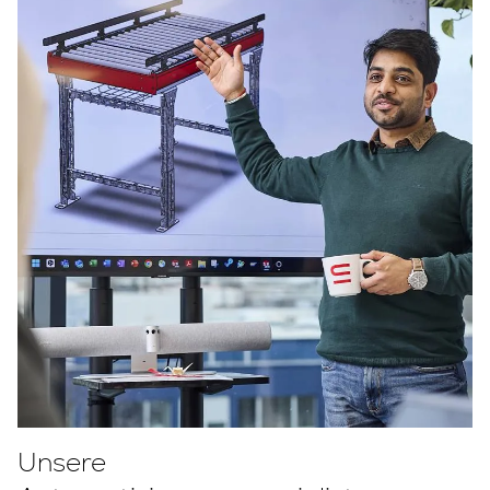
Unsere