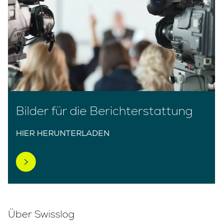
Bilder für die Berichterstattung
HIER HERUNTERLADEN
Über Swisslog