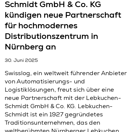
Schmidt GmbH & Co. KG
kündigen neue Partnerschaft
für hochmodernes
Distributionszentrum in
Nürnberg an
30. Juni 2025
Swisslog, ein weltweit führender Anbieter
von Automatisierungs- und
Logistiklösungen, freut sich über eine
neue Partnerschaft mit der Lebkuchen-
Schmidt GmbH & Co. KG. Lebkuchen-
Schmidt ist ein 1927 gegründetes
Traditionsunternehmen, das den
weltberühmten Nürnberger Lebkuchen