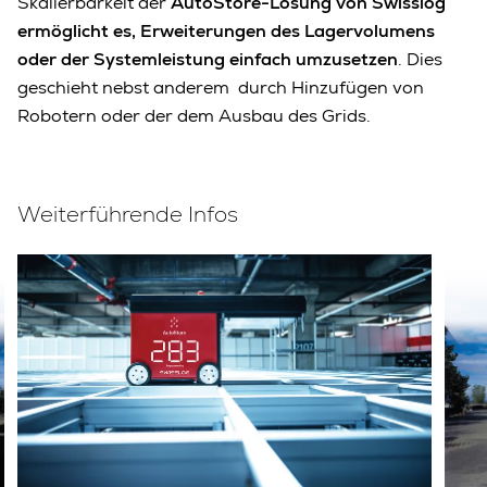
Skalierbarkeit der
AutoStore-Lösung von Swisslog
ermöglicht es, Erweiterungen des Lagervolumens
oder der Systemleistung einfach umzusetzen
. Dies
geschieht nebst anderem durch Hinzufügen von
Robotern oder der dem Ausbau des Grids.
Weiterführende Infos