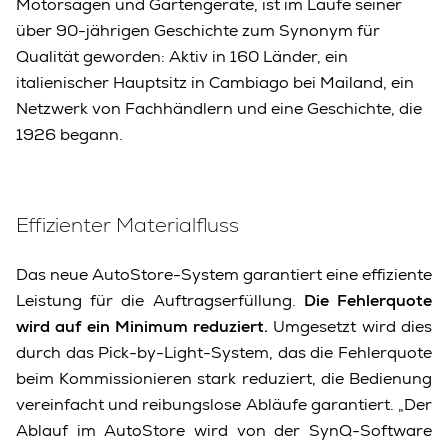
Motorsägen und Gartengeräte, ist im Laufe seiner
über 90-jährigen Geschichte zum Synonym für
Qualität geworden: Aktiv in 160 Länder, ein
italienischer Hauptsitz in Cambiago bei Mailand, ein
Netzwerk von Fachhändlern und eine Geschichte, die
1926 begann.
Effizienter Materialfluss
Das neue AutoStore-System garantiert eine effiziente
Leistung für die Auftragserfüllung.
Die Fehlerquote
wird auf ein Minimum reduziert.
Umgesetzt wird dies
durch das Pick-by-Light-System, das die Fehlerquote
beim Kommissionieren stark reduziert, die Bedienung
vereinfacht und reibungslose Abläufe garantiert. „Der
Ablauf im AutoStore wird von der SynQ-Software