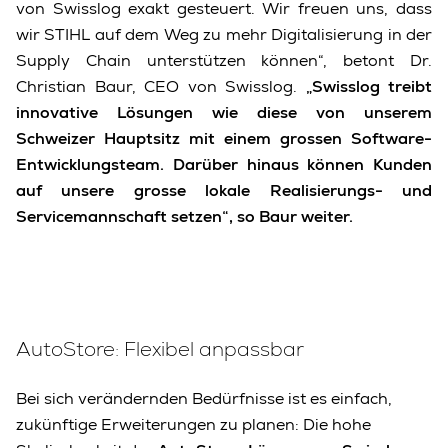
von Swisslog exakt gesteuert. Wir freuen uns, dass
wir STIHL auf dem Weg zu mehr Digitalisierung in der
Supply Chain unterstützen können“, betont Dr.
Christian Baur, CEO von Swisslog.
„Swisslog treibt
innovative Lösungen wie diese von unserem
Schweizer Hauptsitz mit einem grossen Software-
Entwicklungsteam. Darüber hinaus können Kunden
auf unsere grosse lokale Realisierungs- und
Servicemannschaft setzen“, so Baur weiter.
AutoStore: Flexibel anpassbar
Bei sich verändernden Bedürfnisse ist es einfach,
zukünftige Erweiterungen zu planen: Die hohe