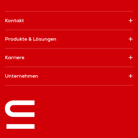
Kontakt
Produkte & Lösungen
Karriere
Unternehmen