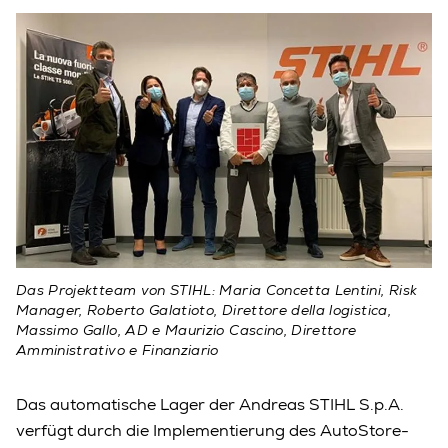
Das Projektteam von STIHL: Maria Concetta Lentini, Risk
Manager, Roberto Galatioto, Direttore della logistica,
Massimo Gallo, AD e Maurizio Cascino, Direttore
Amministrativo e Finanziario
Das automatische Lager der Andreas STIHL S.p.A.
verfügt durch die Implementierung des AutoStore-