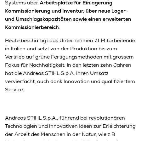
Systems über
Arbeitsplätze für Einlagerung,
Kommissionierung und Inventur, über neue Lager-
und Umschlagskapazitäten sowie einen erweiterten
Kommissionierbereich
.
Heute beschäftigt das Unternehmen 71 Mitarbeitende
in Italien und setzt von der Produktion bis zum
Vertrieb auf grüne Fertigungsmethoden mit grossem
Fokus für Nachhaltigkeit. In den letzten zehn Jahren
hat die Andreas STIHL S.p.A. ihren Umsatz
vervierfacht, auch dank Innovation und qualifiziertem
Service.
Andreas STIHL S.p.A., führend bei revolutionären
Technologien und innovativen Ideen zur Erleichterung
der Arbeit des Menschen in der Natur, wie z.B.