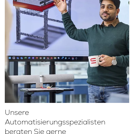
Unsere
Automatisierungsspezialisten
beraten Sie gerne