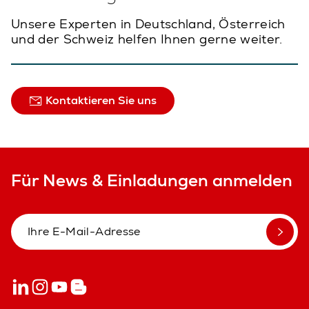
Unsere Experten in Deutschland, Österreich
und der Schweiz helfen Ihnen gerne weiter.
Kontaktieren Sie uns
Für News & Einladungen anmelden