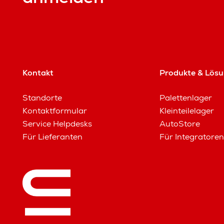
Kontakt
Produkte & Lös
Standorte
Palettenlager
Kontaktformular
Kleinteilelager
Service Helpdesks
AutoStore
Für Lieferanten
Für Integratoren