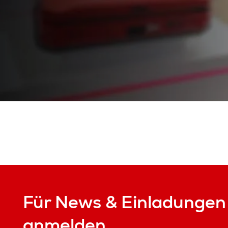
Für News & Einladungen
anmelden