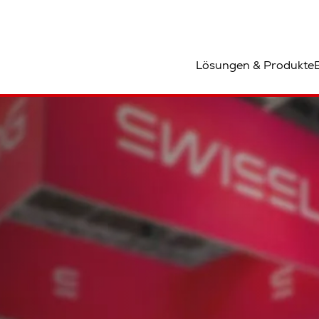
tandort
Lösungen & Produkte