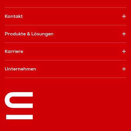
Kontakt
Produkte & Lösungen
Karriere
Unternehmen