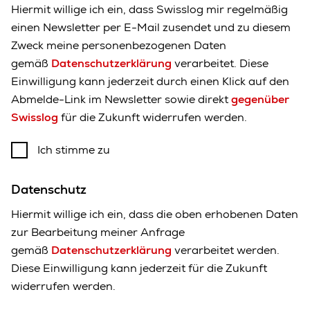
Hiermit willige ich ein, dass Swisslog mir regelmäßig
einen Newsletter per E-Mail zusendet und zu diesem
Zweck meine personenbezogenen Daten
gemäß
Datenschutzerklärung
verarbeitet. Diese
Einwilligung kann jederzeit durch einen Klick auf den
Abmelde-Link im Newsletter sowie direkt
gegenüber
Swisslog
für die Zukunft widerrufen werden.
Ich stimme zu
Datenschutz
Hiermit willige ich ein, dass die oben erhobenen Daten
zur Bearbeitung meiner Anfrage
gemäß
Datenschutzerklärung
verarbeitet werden.
Diese Einwilligung kann jederzeit für die Zukunft
widerrufen werden.