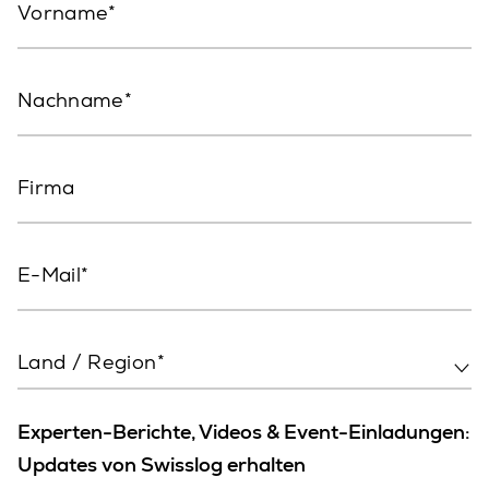
Vorname
Nachname
Firma
E-Mail
Land / Region*
Experten-Berichte, Videos & Event-Einladungen:
Updates von Swisslog erhalten