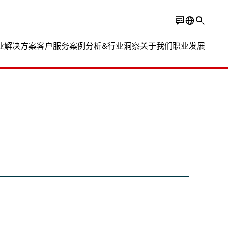
业解决方案
客户服务
案例分析&行业洞察
关于我们
职业发展