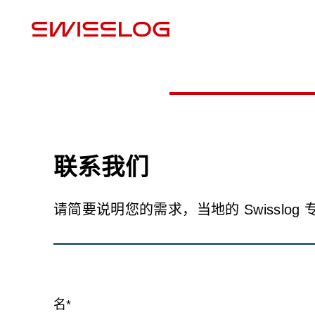
联系我们
请简要说明您的需求，当地的 Swisslog
名