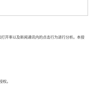
和打开率以及新闻通讯内的点击行为进行分析。本授
授权。