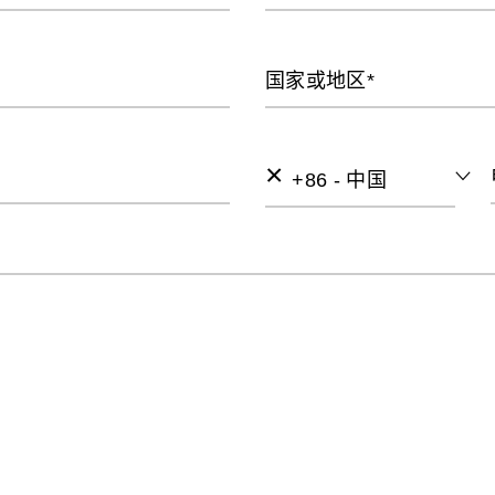
国家或地区*
×
+86 - 中国