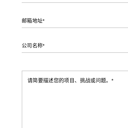
邮箱地址
公司名称
请简要描述您的项目、挑战或问题。