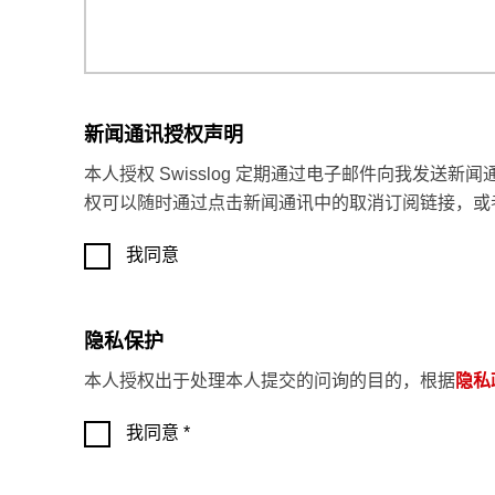
新闻通讯授权声明
本人授权 Swisslog 定期通过电子邮件向我发送新
权可以随时通过点击新闻通讯中的取消订阅链接，或
我同意
隐私保护
本人授权出于处理本人提交的问询的目的，根据
隐私
我同意