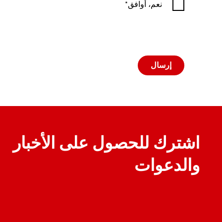
نعم، أوافق
إرسال
اشترك للحصول على الأخبار
والدعوات