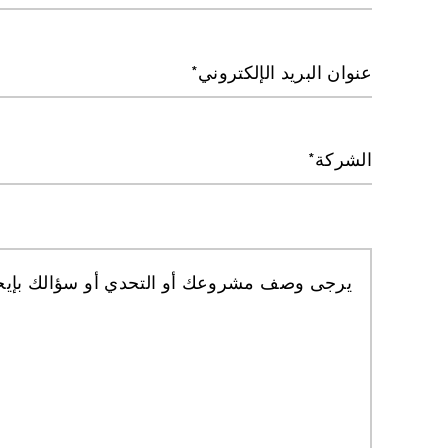
عنوان البريد الإلكتروني
الشركة
يرجى وصف مشروعك أو التحدي أو سؤالك بإيجا