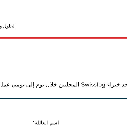
الحلول و
م إلى يومي عمل.
اسم العائلة