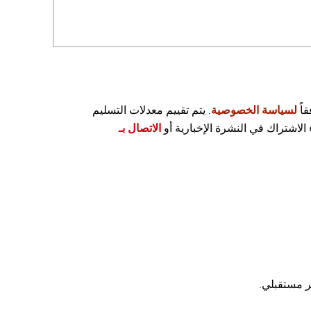
لسياسة الخصوصية
. يتم تقييم معدلات التسليم
الاشتراك في النشرة الإخبارية أو
الاتصال بـ
ر مستقبلي
.