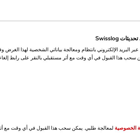
ت Swisslog
ن سحب هذا القبول في أي وقت مع أثر مستقبلي بالنقر على رابط إلغاء 
 الخصوصية
لمعالجة طلبي. يمكن سحب هذا القبول في أي وقت مع أث