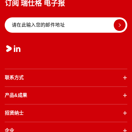
订阅 瑞仕格 电子报
联系方式
产品&成果
招贤纳士
企业