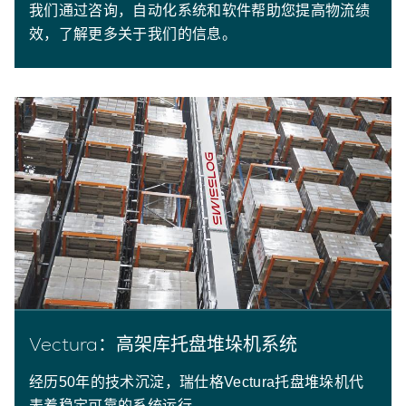
我们通过咨询，自动化系统和软件帮助您提高物流绩
效，了解更多关于我们的信息。
Vectura：高架库托盘堆垛机系统
经历50年的技术沉淀，瑞仕格Vectura托盘堆垛机代
表着稳定可靠的系统运行。