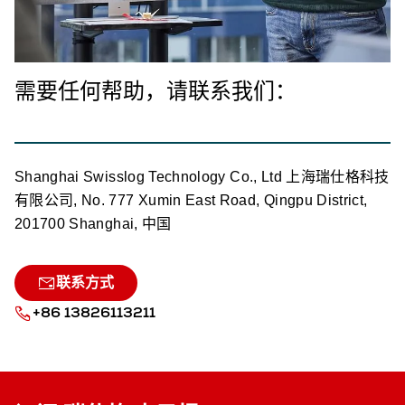
需要任何帮助，请联系我们：
Shanghai Swisslog Technology Co., Ltd 上海瑞仕格科技
有限公司, No. 777 Xumin East Road, Qingpu District,
201700 Shanghai, 中国
联系方式
+86 13826113211