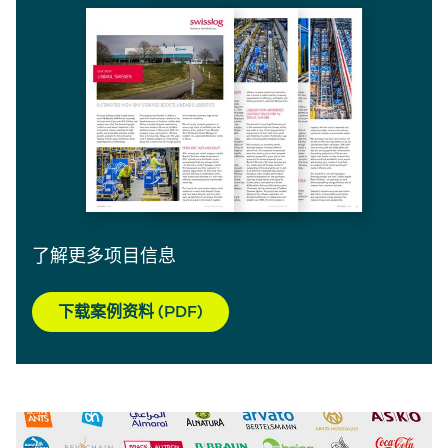
了解更多项目信息
下载案例资料 (PDF)