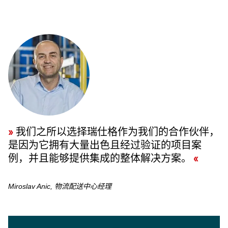
我们之所以选择瑞仕格作为我们的合作伙伴，
是因为它拥有大量出色且经过验证的项目案
例，并且能够提供集成的整体解决方案。
Miroslav Anic, 物流配送中心经理