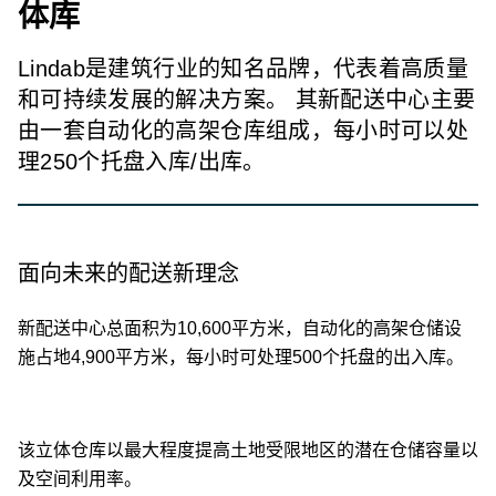
体库
Lindab是建筑行业的知名品牌，代表着高质量
和可持续发展的解决方案。 其新配送中心主要
由一套自动化的高架仓库组成，每小时可以处
理250个托盘入库/出库。
面向未来的配送新理念
新配送中心总面积为10,600平方米，自动化的高架仓储设
施占地4,900平方米，每小时可处理500个托盘的出入库。
该立体仓库以最大程度提高土地受限地区的潜在仓储容量以
及
空间利用率。