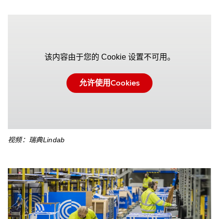
该内容由于您的 Cookie 设置不可用。
允许使用Cookies
视频：瑞典Lindab