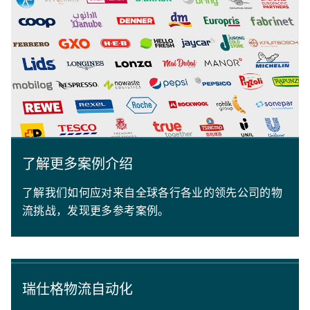
了解更多案例介绍
了解我们如何应对来自全球各行各业的领先公司的物
流挑战，发现更多参考案例。
瑞仕格物流自动化