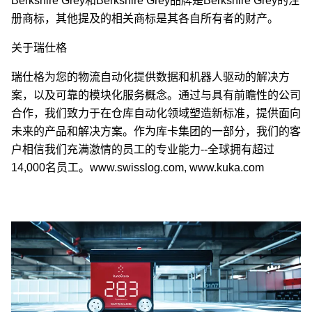
Berkshire Grey和Berkshire Grey品牌是Berkshire Grey的注
册商标，其他提及的相关商标是其各自所有者的财产。
关于瑞仕格
瑞仕格为您的物流自动化提供数据和机器人驱动的解决方
案，以及可靠的模块化服务概念。通过与具有前瞻性的公司
合作，我们致力于在仓库自动化领域塑造新标准，提供面向
未来的产品和解决方案。作为库卡集团的一部分，我们的客
户相信我们充满激情的员工的专业能力--全球拥有超过
14,000名员工。www.swisslog.com, www.kuka.com