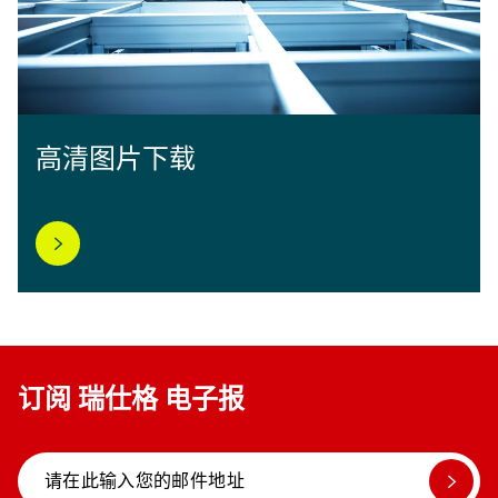
高清图片下载
订阅 瑞仕格 电子报