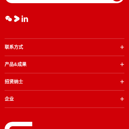
联系方式
产品&成果
招贤纳士
企业