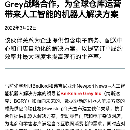
Grey战略合作，为全球仓库运营
带来人工智能的机器人解决方案
2022年3月22日
该伙伴关系为企业提供包含电子商务、配送中
心和门店自动化的解决方案，以提高订单履约
效率并最大限度地提高现有的生产率。
马萨诸塞州贝Bedford和弗吉尼亚州Newport News --人工智
能机器人解决方案的领导者
Berkshire Grey Inc
（纳斯达
克：BGRY）和面向未来的、数据驱动的机器人解决方案的
领先供应商瑞仕格(Swisslog)今天宣布建立伙伴关系，携手
合作提供机器人解决方案，帮助零售门店和电子杂货网店，
为电商和零售客户满足当今互联网消费者的需求，同时应对