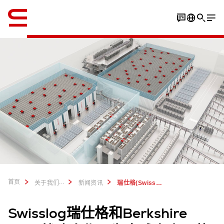
英语 / English
首页
...
关于我们
新闻资讯
瑞仕格(Swisslog)和Berkshire Grey合作，为全球仓库运营带来人工智能的机器人解决方案
Swisslog瑞仕格和Berkshire