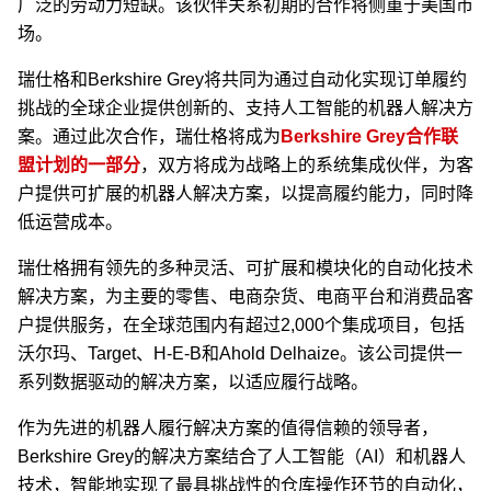
广泛的劳动力短缺。该伙伴关系初期的合作将侧重于美国市
场。
瑞仕格和Berkshire Grey将共同为通过自动化实现订单履约
挑战的全球企业提供创新的、支持人工智能的机器人解决方
案。通过此次合作，瑞仕格将成为
Berkshire Grey合作联
盟计划的一部分
，双方将成为战略上的系统集成伙伴，为客
户提供可扩展的机器人解决方案，以提高履约能力，同时降
低运营成本。
瑞仕格拥有领先的多种灵活、可扩展和模块化的自动化技术
解决方案，为主要的零售、电商杂货、电商平台和消费品客
户提供服务，在全球范围内有超过2,000个集成项目，包括
沃尔玛、Target、H-E-B和Ahold Delhaize。该公司提供一
系列数据驱动的解决方案，以适应履行战略。
作为先进的机器人履行解决方案的值得信赖的领导者，
Berkshire Grey的解决方案结合了人工智能（AI）和机器人
技术，智能地实现了最具挑战性的仓库操作环节的自动化，