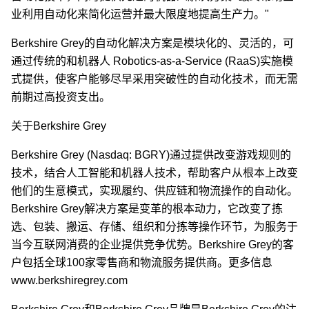
业利用自动化来简化运营并最大限度地提高生产力。"
Berkshire Grey的自动化解决方案是模块化的、灵活的，可
通过传统的和机器人 Robotics-as-a-Service (RaaS)实施模
式提供，使客户能够尽早采用突破性的自动化技术，而无需
前期过高投资支出。
关于Berkshire Grey
Berkshire Grey (Nasdaq: BGRY)通过提供改变游戏规则的
技术，结合人工智能和机器人技术，帮助客户从根本上改变
他们的生意模式，实现履约、供应链和物流操作的自动化。
Berkshire Grey解决方案是变革的根本动力，它改变了拣
选、包装、搬运、存储、组织和分拣等操作环节，为服务于
当今互联网消费的企业提供竞争优势。Berkshire Grey的客
户包括全球100家零售商和物流服务提供商。更多信息
www.berkshiregrey.com