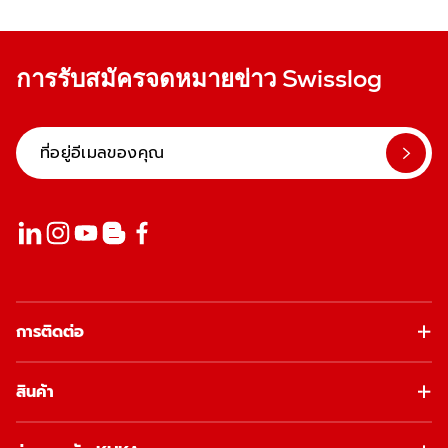
การรับสมัครจดหมายข่าว Swisslog
การติดต่อ
สินค้า