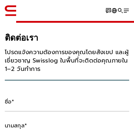
ภาษาอังกฤษ / English
ติดต่อเรา
โปรดแจ้งความต้องการของคุณโดยสังเขป และผู้
เชี่ยวชาญ Swisslog ในพื้นที่จะติดต่อคุณภายใน
1–2 วันทำการ
ชื่อ
นามสกุล