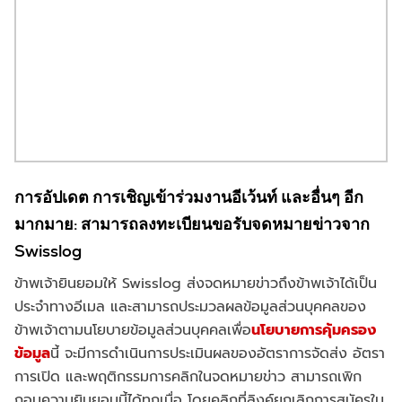
การอัปเดต การเชิญเข้าร่วมงานอีเว้นท์ และอื่นๆ อีก
มากมาย: สามารถลงทะเบียนขอรับจดหมายข่าวจาก
Swisslog
ข้าพเจ้ายินยอมให้ Swisslog ส่งจดหมายข่าวถึงข้าพเจ้าได้เป็น
ประจำทางอีเมล และสามารถประมวลผลข้อมูลส่วนบุคคลของ
ข้าพเจ้าตามนโยบายข้อมูลส่วนบุคคลเพื่อ
นโยบายการคุ้มครอง
ข้อมูล
นี้ จะมีการดำเนินการประเมินผลของอัตราการจัดส่ง อัตรา
การเปิด และพฤติกรรมการคลิกในจดหมายข่าว สามารถเพิก
ถอนความยินยอมนี้ได้ทุกเมื่อ โดยคลิกที่ลิงค์ยกเลิกการสมัครใน