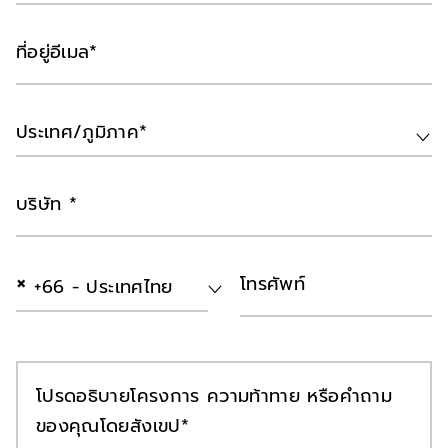
ที่อยู่อีเมล
ประเทศ/ภูมิภาค*
บริษัท
×
โทรศัพท์
+66 - ประเทศไทย
โปรดอธิบายโครงการ ความท้าทาย หรือคำถาม
ของคุณโดยสังเขป