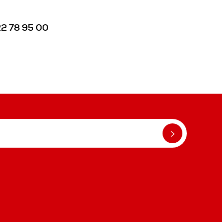
22 78 95 00