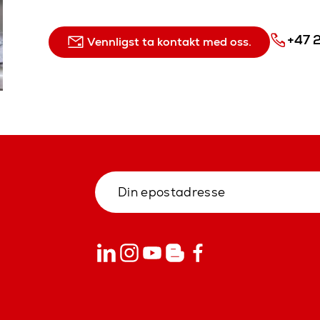
+47 
Vennligst ta kontakt med oss.