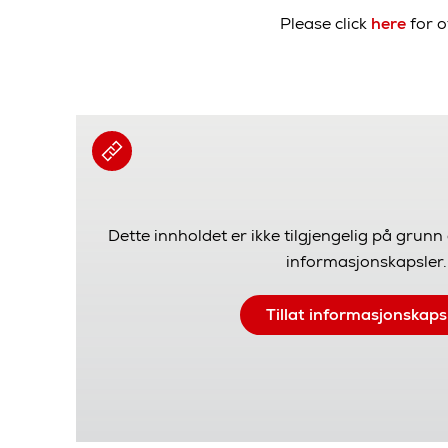
Please click
here
for o
Dette innholdet er ikke tilgjengelig på grunn 
informasjonskapsler.
Tillat informasjonskaps