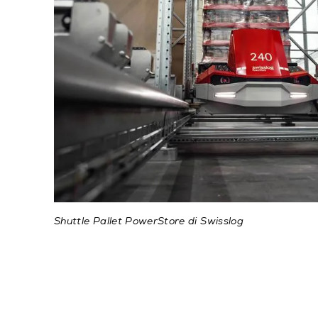
Shuttle Pallet PowerStore di Swisslog