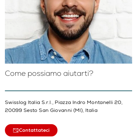
Come possiamo aiutarti?
Swisslog Italia S.r.l., Piazza Indro Montanelli 20,
20099 Sesto San Giovanni (MI), Italia
Contattateci