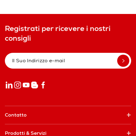
Registrati per ricevere i nostri
consigli
Contatto
Prodotti & Servizi