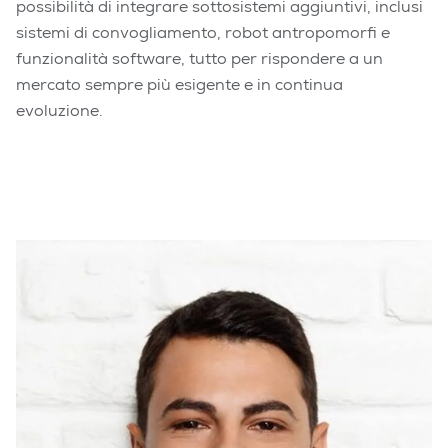
possibilità di integrare sottosistemi aggiuntivi, inclusi
sistemi di convogliamento, robot antropomorfi e
funzionalità software, tutto per rispondere a un
mercato sempre più esigente e in continua
evoluzione.