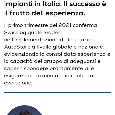
impianti in Italia. Il successo è
il frutto dell’esperienza.
Il primo trimestre del 2021 conferma
Swisslog quale leader
nell’implementazione delle soluzioni
AutoStore a livello globale e nazionale,
evidenziando la consolidata esperienza e
la capacità del gruppo di adeguarsi e
saper rispondere prontamente alle
esigenze di un mercato in continua
evoluzione.