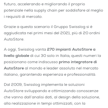
futuro, accelerando e migliorando il proprio
potenziale nella supply chain per soddisfare al meglio
i requisiti di mercato.
Grazie a questo scenario il Gruppo Swisslog si è
aggiudicata nei primi mesi del 2021, più di 20 ordini
AutoStore.
A oggi, Swisslog vanta
270
impianti AutoStore a
livello globale
di cui 30 solo in Italia
;
questi numeri la
posizionano come indiscusso
primo integratore di
AutoStore
al mondo e leader assoluto nel mercato
italiano, garantendo esperienza e professionalità.
Dal 2009, Swisslog implementa le soluzioni
AutoStore sviluppando e ottimizzando conoscenze
che vanno dall’analisi dati, al design della soluzione,
alla realizzazione in tempi ottimizzati, con la