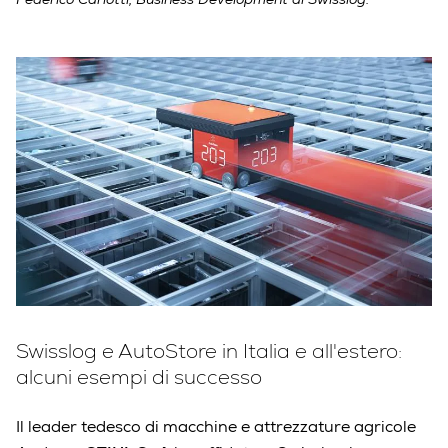
Swisslog e AutoStore in Italia e all'estero:
alcuni esempi di successo
Il leader tedesco di macchine e attrezzature agricole