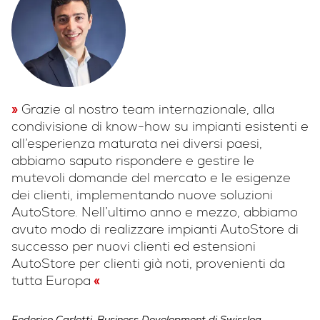
Grazie al nostro team internazionale, alla
condivisione di know-how su impianti esistenti e
all’esperienza maturata nei diversi paesi,
abbiamo saputo rispondere e gestire le
mutevoli domande del mercato e le esigenze
dei clienti, implementando nuove soluzioni
AutoStore. Nell’ultimo anno e mezzo, abbiamo
avuto modo di realizzare impianti AutoStore di
successo per nuovi clienti ed estensioni
AutoStore per clienti già noti, provenienti da
tutta Europa
Federico Carlotti, Business Development di Swisslog.