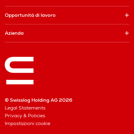
Opportunità di lavoro
Azienda
© Swisslog Holding AG 2026
Legal Statements
Privacy & Policies
Impostazioni cookie