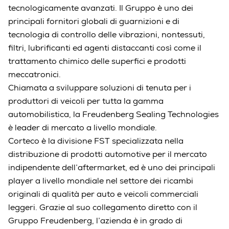
tecnologicamente avanzati. Il Gruppo è uno dei
principali fornitori globali di guarnizioni e di
tecnologia di controllo delle vibrazioni, nontessuti,
filtri, lubrificanti ed agenti distaccanti così come il
trattamento chimico delle superfici e prodotti
meccatronici.
Chiamata a sviluppare soluzioni di tenuta per i
produttori di veicoli per tutta la gamma
automobilistica, la Freudenberg Sealing Technologies
è leader di mercato a livello mondiale.
Corteco è la divisione FST specializzata nella
distribuzione di prodotti automotive per il mercato
indipendente dell’aftermarket, ed è uno dei principali
player a livello mondiale nel settore dei ricambi
originali di qualità per auto e veicoli commerciali
leggeri. Grazie al suo collegamento diretto con il
Gruppo Freudenberg, l’azienda è in grado di