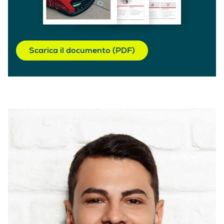
Scarica il documento (PDF)