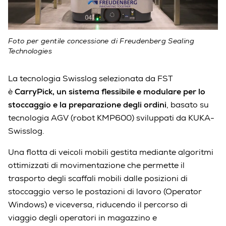
Foto per gentile concessione di Freudenberg Sealing
Technologies
La tecnologia Swisslog selezionata da FST
è
CarryPick, un sistema flessibile e modulare per lo
stoccaggio e la preparazione degli ordini
, basato su
tecnologia AGV (robot KMP600) sviluppati da KUKA-
Swisslog.
Una flotta di veicoli mobili gestita mediante algoritmi
ottimizzati di movimentazione che permette il
trasporto degli scaffali mobili dalle posizioni di
stoccaggio verso le postazioni di lavoro (Operator
Windows) e viceversa, riducendo il percorso di
viaggio degli operatori in magazzino e