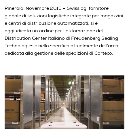
Pinerolo, Novembre 2019 – Swisslog, fornitore
globale di soluzioni logistiche integrate per magazzini
e centri di distribuzione automatizzati, si è
aggiudicata un ordine per l’automazione del
Distribution Center Italiano di Freudenberg Sealing
Technologies e nello specifico attualmente dell’area
dedicata alla gestione delle spedizioni di Corteco.