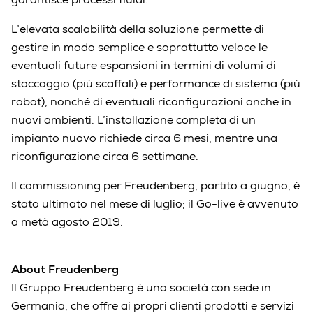
L’elevata scalabilità della soluzione permette di
gestire in modo semplice e soprattutto veloce le
eventuali future espansioni in termini di volumi di
stoccaggio (più scaffali) e performance di sistema (più
robot), nonché di eventuali riconfigurazioni anche in
nuovi ambienti. L’installazione completa di un
impianto nuovo richiede circa 6 mesi, mentre una
riconfigurazione circa 6 settimane.
Il commissioning per Freudenberg, partito a giugno, è
stato ultimato nel mese di luglio; il Go-live è avvenuto
a metà agosto 2019.
About Freudenberg
Il Gruppo Freudenberg è una società con sede in
Germania, che offre ai propri clienti prodotti e servizi