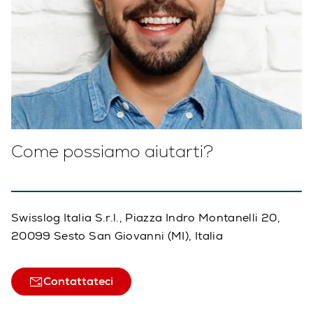
Come possiamo aiutarti?
Swisslog Italia S.r.l., Piazza Indro Montanelli 20,
20099 Sesto San Giovanni (MI), Italia
Contattateci