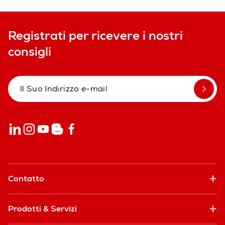
Registrati per ricevere i nostri
consigli
Contatto
Prodotti & Servizi