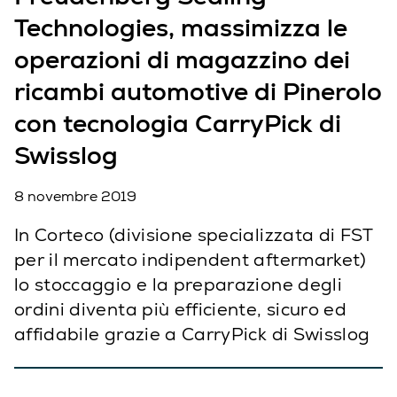
Technologies, massimizza le
operazioni di magazzino dei
ricambi automotive di Pinerolo
con tecnologia CarryPick di
Swisslog
8 novembre 2019
In Corteco (divisione specializzata di FST
per il mercato indipendent aftermarket)
lo stoccaggio e la preparazione degli
ordini diventa più efficiente, sicuro ed
affidabile grazie a CarryPick di Swisslog