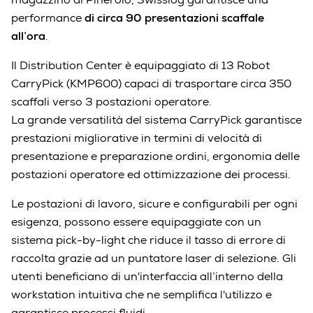
performance
di circa 90 presentazioni scaffale
all’ora
.
Il Distribution Center è equipaggiato di 13 Robot
CarryPick (KMP600) capaci di trasportare circa 350
scaffali verso 3 postazioni operatore.
La grande versatilità del sistema CarryPick garantisce
prestazioni migliorative in termini di velocità di
presentazione e preparazione ordini, ergonomia delle
postazioni operatore ed ottimizzazione dei processi.
Le postazioni di lavoro, sicure e configurabili per ogni
esigenza, possono essere equipaggiate con un
sistema pick-by-light che riduce il tasso di errore di
raccolta grazie ad un puntatore laser di selezione. Gli
utenti beneficiano di un'interfaccia all’interno della
workstation intuitiva che ne semplifica l'utilizzo e
garantisce processi fluidi.