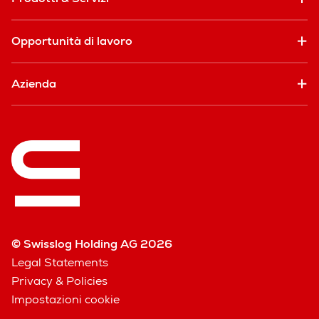
Opportunità di lavoro
Azienda
© Swisslog Holding AG 2026
Legal Statements
Privacy & Policies
Impostazioni cookie