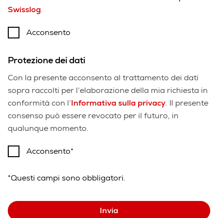
Swisslog
.
Acconsento
Protezione dei dati
Con la presente acconsento al trattamento dei dati
sopra raccolti per l’elaborazione della mia richiesta in
conformità con l’
Informativa sulla privacy
. Il presente
consenso può essere revocato per il futuro, in
qualunque momento.
Acconsento
*Questi campi sono obbligatori.
Invia