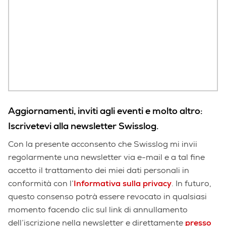
Aggiornamenti, inviti agli eventi e molto altro:
Iscrivetevi alla newsletter Swisslog.
Con la presente acconsento che Swisslog mi invii
regolarmente una newsletter via e-mail e a tal fine
accetto il trattamento dei miei dati personali in
conformità con l’
Informativa sulla privacy
. In futuro,
questo consenso potrà essere revocato in qualsiasi
momento facendo clic sul link di annullamento
dell’iscrizione nella newsletter e direttamente
presso