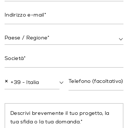
Indirizzo e-mail
Paese / Regione*
Società
×
Telefono (facoltativo)
+39 - Italia
Descrivi brevemente il tuo progetto, la
tua sfida o la tua domanda.