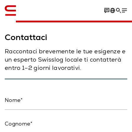
Inglese / English
Contattaci
Raccontaci brevemente le tue esigenze e
un esperto Swisslog locale ti contatterà
entro 1–2 giorni lavorativi.
Nome
Cognome