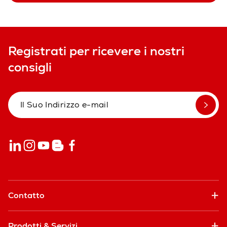
Registrati per ricevere i nostri
consigli
Contatto
Prodotti & Servizi