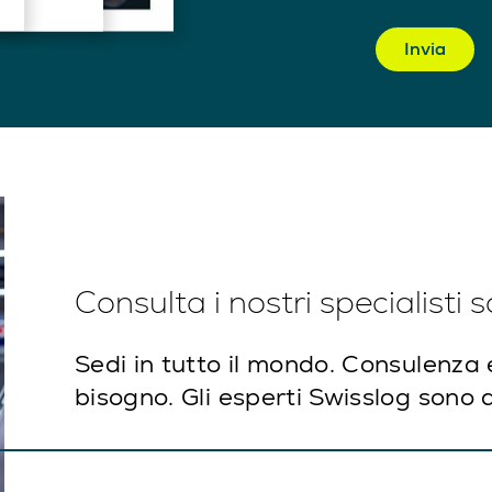
Invia
Consulta i nostri specialisti 
Sedi in tutto il mondo. Consulenza
bisogno. Gli esperti Swisslog sono q