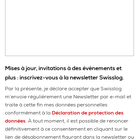
Mises à jour, invitations à des évènements et
plus : inscrivez-vous à la newsletter Swisslog.
Par la présente, je déclare accepter que Swisslog
m’envoie régulièrement une Newsletter par e-mail et
traite à cette fin mes données personnelles
conformément à la
Déclaration de protection des
données
. À tout moment, il est possible de renoncer
définitivement à ce consentement en cliquant sur le
lien de désabonnement figurant dans la newsletter ou