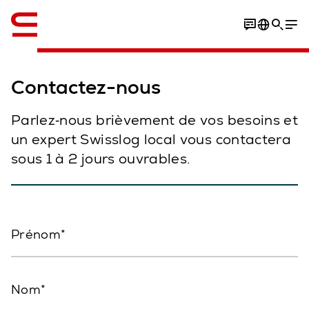
Anglais / English
Contactez-nous
Parlez‑nous brièvement de vos besoins et
un expert Swisslog local vous contactera
sous 1 à 2 jours ouvrables.
Prénom
Nom