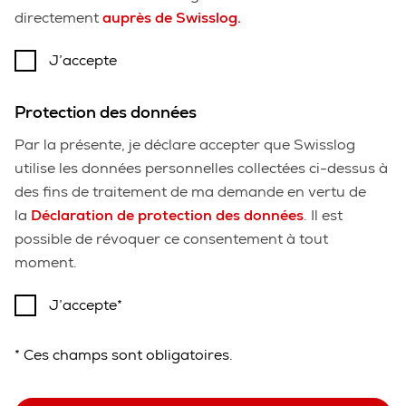
directement
auprès de Swisslog
.
J’accepte
Protection des données
Par la présente, je déclare accepter que Swisslog
utilise les données personnelles collectées ci-dessus à
des fins de traitement de ma demande en vertu de
la
Déclaration de protection des données
. Il est
possible de révoquer ce consentement à tout
moment.
J’accepte
* Ces champs sont obligatoires.