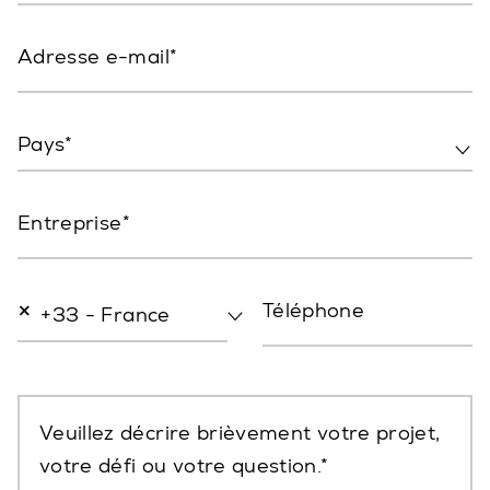
Adresse e-mail
Pays*
Entreprise
×
Téléphone
+33 - France
Veuillez décrire brièvement votre projet,
votre défi ou votre question.