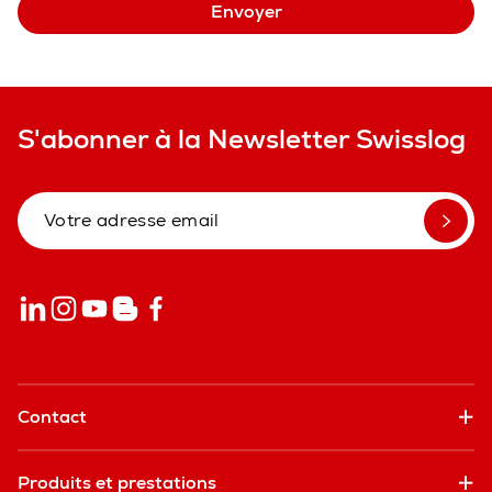
Envoyer
S'abonner à la Newsletter Swisslog
Contact
Produits et prestations