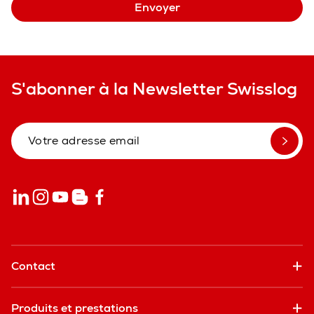
Envoyer
S'abonner à la Newsletter Swisslog
Contact
Produits et prestations