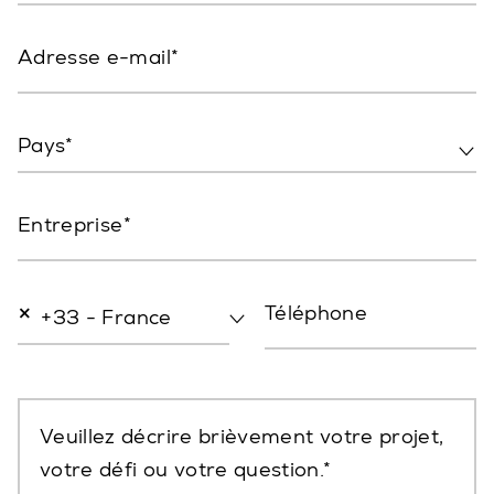
Adresse e-mail
Pays*
Entreprise
×
Téléphone
+33 - France
Veuillez décrire brièvement votre projet,
votre défi ou votre question.