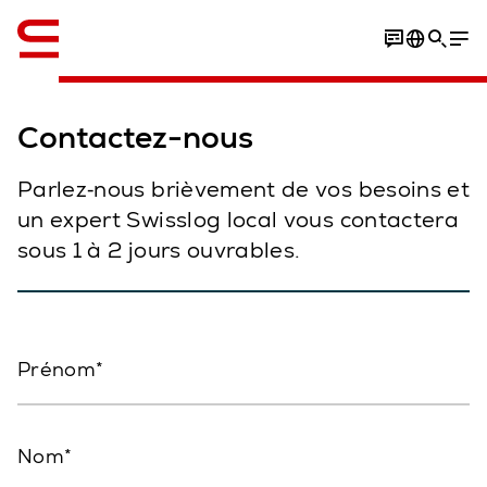
Anglais / English
Contactez-nous
Parlez‑nous brièvement de vos besoins et
un expert Swisslog local vous contactera
sous 1 à 2 jours ouvrables.
Prénom
Nom