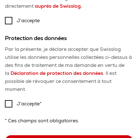
directement
auprès de Swisslog
.
J’accepte
Protection des données
Par la présente, je déclare accepter que Swisslog
utilise les données personnelles collectées ci-dessus à
des fins de traitement de ma demande en vertu de
la
Déclaration de protection des données
. Il est
possible de révoquer ce consentement à tout
moment.
J’accepte
* Ces champs sont obligatoires.