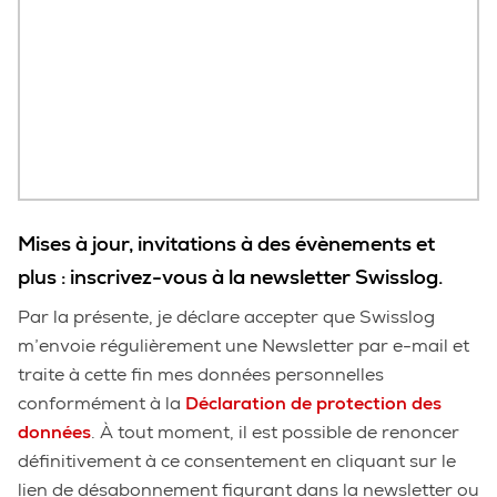
Mises à jour, invitations à des évènements et
plus : inscrivez-vous à la newsletter Swisslog.
Par la présente, je déclare accepter que Swisslog
m’envoie régulièrement une Newsletter par e-mail et
traite à cette fin mes données personnelles
conformément à la
Déclaration de protection des
données
. À tout moment, il est possible de renoncer
définitivement à ce consentement en cliquant sur le
lien de désabonnement figurant dans la newsletter ou