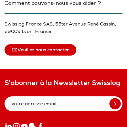
Comment pouvons-nous vous aider ?
Swisslog France SAS, 55ter Avenue René Cassin,
69009 Lyon, France
Veuillez nous contacter
S'abonner à la Newsletter Swisslog