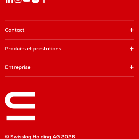
Contact
Produits et prestations
Entreprise
© Swisslog Holding AG 2026