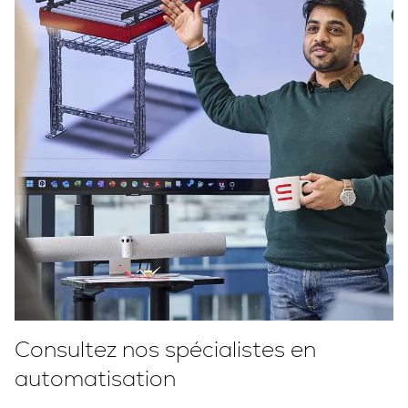
Consultez nos spécialistes en
automatisation