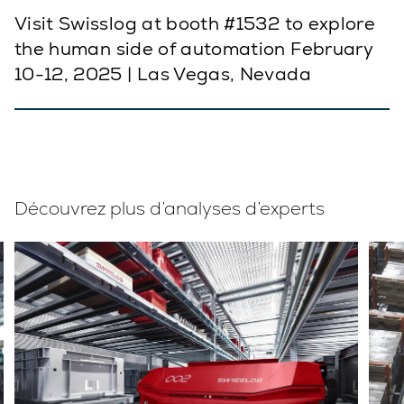
Visit Swisslog at booth #1532 to explore
the human side of automation February
10-12, 2025 | Las Vegas, Nevada
Découvrez plus d’analyses d’experts