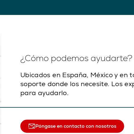
¿Cómo podemos ayudarte?
Ubicados en España, México y en 
soporte donde los necesite. Los ex
para ayudarlo.
Póngase en contacto con nosotros