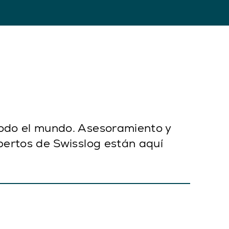
todo el mundo. Asesoramiento y
pertos de Swisslog están aquí