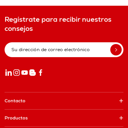
Regístrate para recibir nuestros
consejos
Contacto
Productos