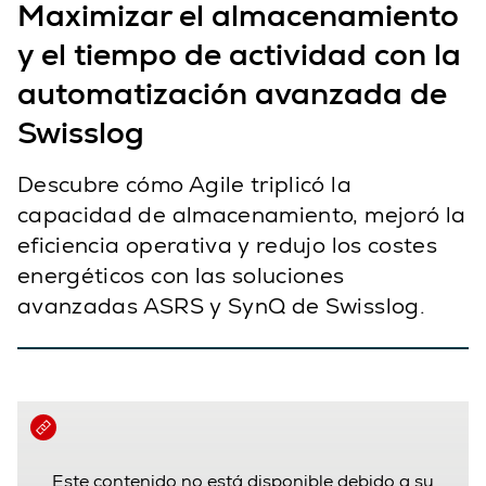
Maximizar el almacenamiento
y el tiempo de actividad con la
automatización avanzada de
Swisslog
Descubre cómo Agile triplicó la
capacidad de almacenamiento, mejoró la
eficiencia operativa y redujo los costes
energéticos con las soluciones
avanzadas ASRS y SynQ de Swisslog.
Este contenido no está disponible debido a su