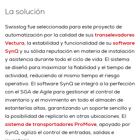
La solución
Swisslog fue seleccionada para este proyecto de
automatización por la calidad de sus
transelevadores
Vectura
, la estabilidad y funcionalidad de su
software
SynQ
y su sólida reputación en materia de instalación
y asistencia durante todo el ciclo de vida. El sistema
se diseñó para maximizar la fiabilidad y el tiempo de
actividad, reduciendo al mismo tiempo el riesgo
operativo. El software SynQ se integró a la perfección
con el SGA de Agile para gestionar el control de
inventario y el movimiento en todo el almacén de
estanterías altas, garantizando un soporte sencillo y
la posibilidad de replicarlo en otras ubicaciones. El
sistema de transportadores ProMove
, apoyado por
SynQ, agilizó el control de entradas, salidas e