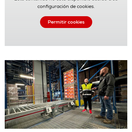
configuración de cookies.
Permitir cookies