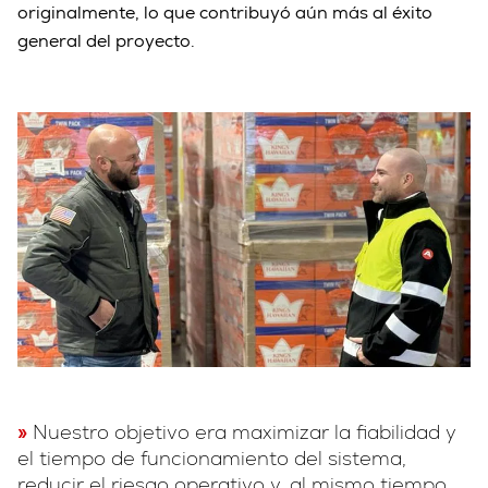
originalmente, lo que contribuyó aún más al éxito
general del proyecto.
Nuestro objetivo era maximizar la fiabilidad y
el tiempo de funcionamiento del sistema,
reducir el riesgo operativo y, al mismo tiempo,