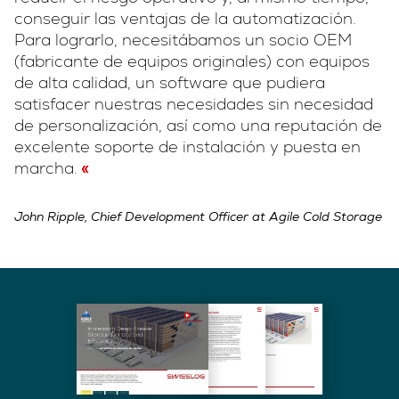
conseguir las ventajas de la automatización.
Para lograrlo, necesitábamos un socio OEM
(fabricante de equipos originales) con equipos
de alta calidad, un software que pudiera
satisfacer nuestras necesidades sin necesidad
de personalización, así como una reputación de
excelente soporte de instalación y puesta en
marcha.
John Ripple, Chief Development Officer at Agile Cold Storage