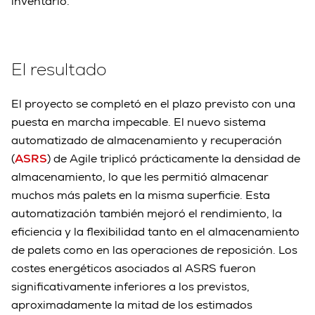
inventario.
El resultado
El proyecto se completó en el plazo previsto con una
puesta en marcha impecable. El nuevo sistema
automatizado de almacenamiento y recuperación
(
ASRS
) de Agile triplicó prácticamente la densidad de
almacenamiento, lo que les permitió almacenar
muchos más palets en la misma superficie. Esta
automatización también mejoró el rendimiento, la
eficiencia y la flexibilidad tanto en el almacenamiento
de palets como en las operaciones de reposición. Los
costes energéticos asociados al ASRS fueron
significativamente inferiores a los previstos,
aproximadamente la mitad de los estimados