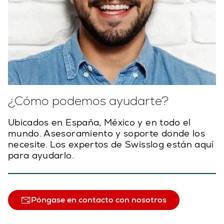
¿Cómo podemos ayudarte?
Ubicados en España, México y en todo el
mundo. Asesoramiento y soporte donde los
necesite. Los expertos de Swisslog están aquí
para ayudarlo.
Póngase en contacto con nosotros