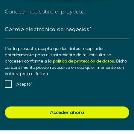
Conoce más sobre el proyecto
Correo electrónico de negocios
Por la presente, acepto que los datos recopilados
anteriormente para el tratamiento de mi consulta se
procesen conforme a la
política de protección de datos
. Dicho
consentimiento puede revocarse en cualquier momento con
validez para el futuro.
Acepto
Acceder ahora