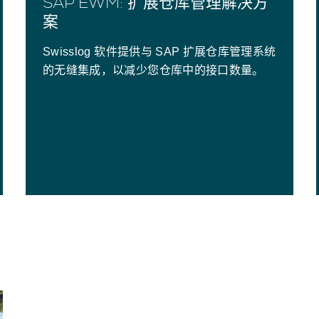
SAP EWM: 扩展仓库管理解决方
案
Swisslog 软件提供与 SAP 扩展仓库管理系统
的无缝集成，以减少您仓库中的接口数量。