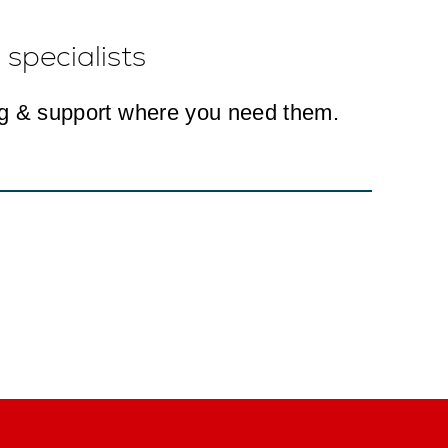
specialists
ng & support where you need them.
.