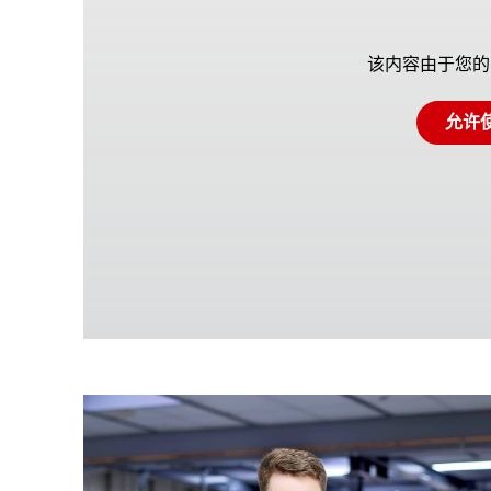
该内容由于您的 
允许使