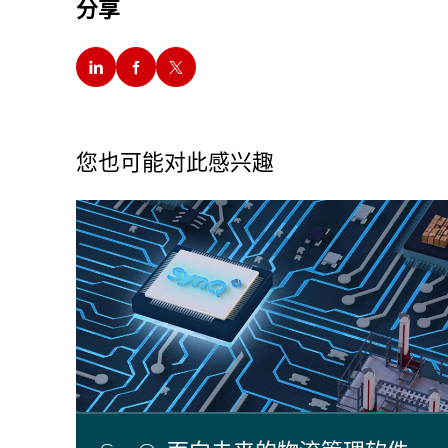
分享
您也可能对此感兴趣