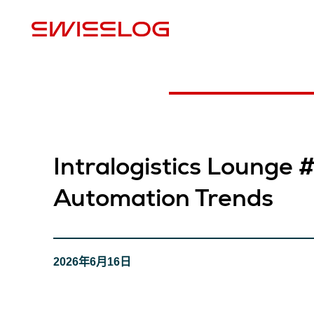
Intralogistics Lounge 
Automation Trends
2026年6月16日