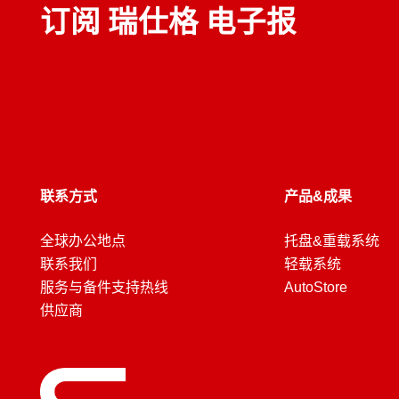
订阅 瑞仕格 电子报
联系方式
产品&成果
全球办公地点
托盘&重载系统
联系我们
轻载系统
服务与备件支持热线
AutoStore
供应商