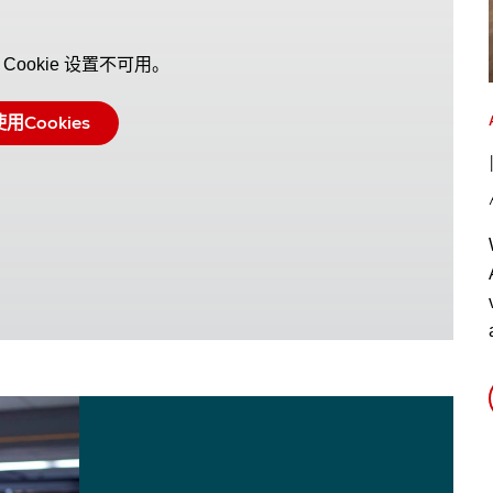
Cookie 设置不可用。
用Cookies