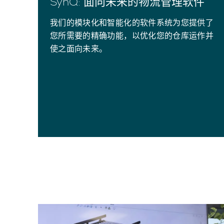
SynQ: 面向未来的物流管理软件
我们的模块化和智能化的软件系统为您提供了
您所需要的精确功能，以优化您的仓库运作并
使之面向未来。
es