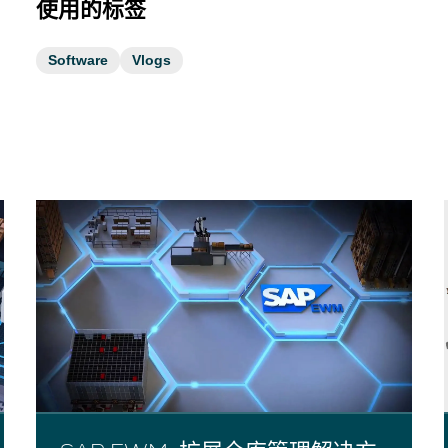
使用的标签
Software
Vlogs