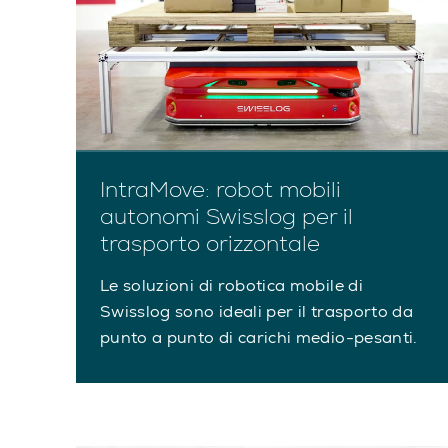
IntraMove: robot mobili
autonomi Swisslog per il
trasporto orizzontale
Le soluzioni di robotica mobile di
Swisslog sono ideali per il trasporto da
punto a punto di carichi medio-pesanti.