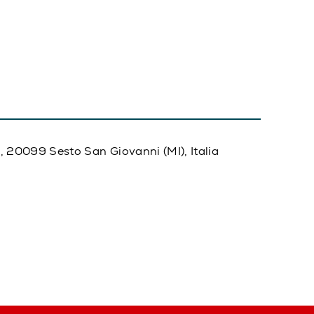
20, 20099 Sesto San Giovanni (MI), Italia