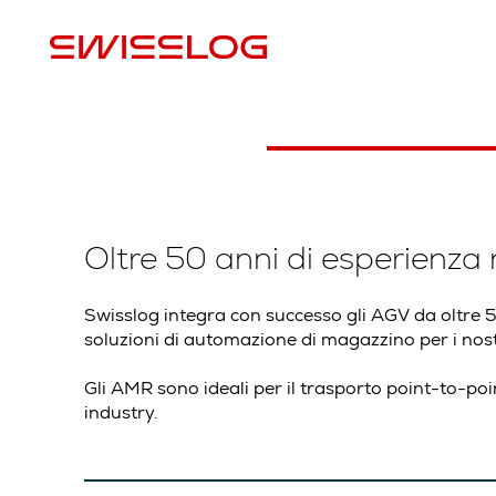
Oltre 50 anni di esperienza 
Swisslog integra con successo gli AGV da oltre 
soluzioni di automazione di magazzino per i nostri
Gli AMR sono ideali per il trasporto point-to-poin
industry.