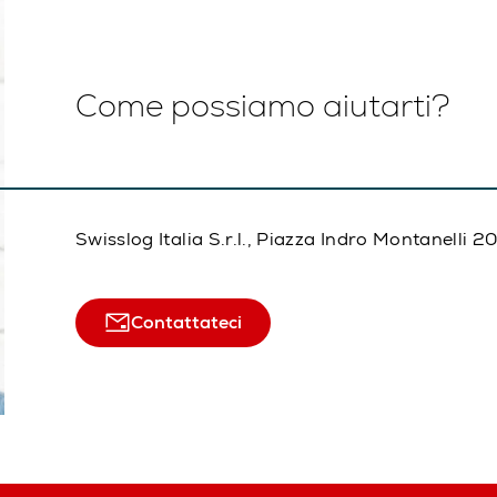
Come possiamo aiutarti?
Swisslog Italia S.r.l., Piazza Indro Montanelli 
Contattateci