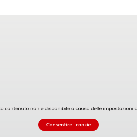
o contenuto non è disponibile a causa delle impostazioni c
Consentire i cookie