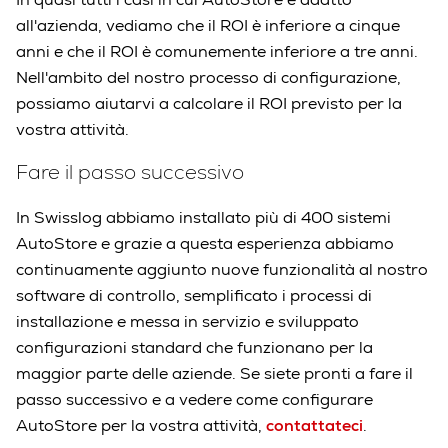
all'azienda, vediamo che il ROI è inferiore a cinque
anni e che il ROI è comunemente inferiore a tre anni.
Nell'ambito del nostro processo di configurazione,
possiamo aiutarvi a calcolare il ROI previsto per la
vostra attività.
Fare il passo successivo
In Swisslog abbiamo installato più di 400 sistemi
AutoStore e grazie a questa esperienza abbiamo
continuamente aggiunto nuove funzionalità al nostro
software di controllo, semplificato i processi di
installazione e messa in servizio e sviluppato
configurazioni standard che funzionano per la
maggior parte delle aziende. Se siete pronti a fare il
passo successivo e a vedere come configurare
AutoStore per la vostra attività,
contattateci
.