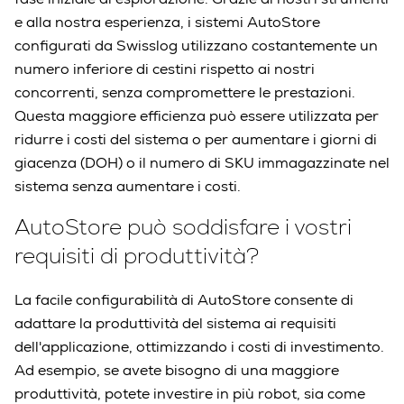
e alla nostra esperienza, i sistemi AutoStore
configurati da Swisslog utilizzano costantemente un
numero inferiore di cestini rispetto ai nostri
concorrenti, senza compromettere le prestazioni.
Questa maggiore efficienza può essere utilizzata per
ridurre i costi del sistema o per aumentare i giorni di
giacenza (DOH) o il numero di SKU immagazzinate nel
sistema senza aumentare i costi.
AutoStore può soddisfare i vostri
requisiti di produttività?
La facile configurabilità di AutoStore consente di
adattare la produttività del sistema ai requisiti
dell'applicazione, ottimizzando i costi di investimento.
Ad esempio, se avete bisogno di una maggiore
produttività, potete investire in più robot, sia come