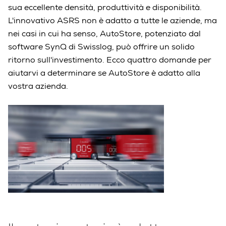
sua eccellente densità, produttività e disponibilità.
L'innovativo ASRS non è adatto a tutte le aziende, ma
nei casi in cui ha senso, AutoStore, potenziato dal
software SynQ di Swisslog, può offrire un solido
ritorno sull'investimento. Ecco quattro domande per
aiutarvi a determinare se AutoStore è adatto alla
vostra azienda.