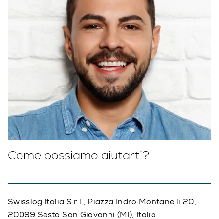
Come possiamo aiutarti?
Swisslog Italia S.r.l., Piazza Indro Montanelli 20,
20099 Sesto San Giovanni (MI), Italia