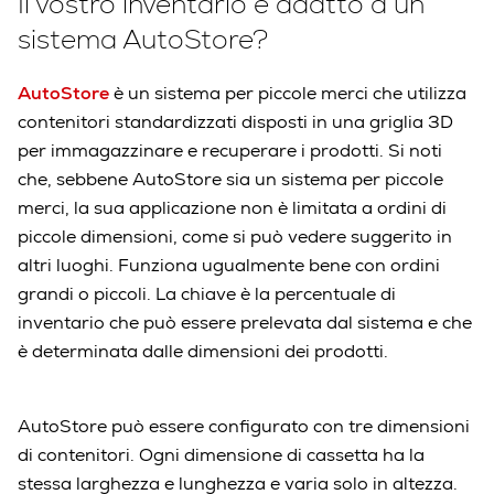
Il vostro inventario è adatto a un
sistema AutoStore?
AutoStore
è un sistema per piccole merci che utilizza
contenitori standardizzati disposti in una griglia 3D
per immagazzinare e recuperare i prodotti. Si noti
che, sebbene AutoStore sia un sistema per piccole
merci, la sua applicazione non è limitata a ordini di
piccole dimensioni, come si può vedere suggerito in
altri luoghi. Funziona ugualmente bene con ordini
grandi o piccoli. La chiave è la percentuale di
inventario che può essere prelevata dal sistema e che
è determinata dalle dimensioni dei prodotti.
AutoStore può essere configurato con tre dimensioni
di contenitori. Ogni dimensione di cassetta ha la
stessa larghezza e lunghezza e varia solo in altezza.