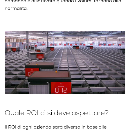
domanda e disattivata quando i volumi tornano alla
normalità.
Quale ROI ci si deve aspettare?
Il ROI di ogni azienda sarà diverso in base alle