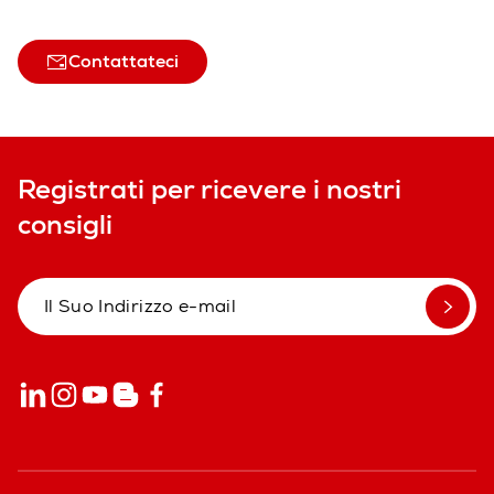
Contattateci
Registrati per ricevere i nostri
consigli