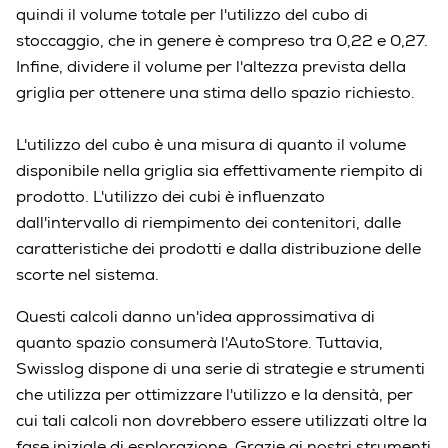
quindi il volume totale per l'utilizzo del cubo di
stoccaggio, che in genere è compreso tra 0,22 e 0,27.
Infine, dividere il volume per l'altezza prevista della
griglia per ottenere una stima dello spazio richiesto.
L'utilizzo del cubo è una misura di quanto il volume
disponibile nella griglia sia effettivamente riempito di
prodotto. L'utilizzo dei cubi è influenzato
dall'intervallo di riempimento dei contenitori, dalle
caratteristiche dei prodotti e dalla distribuzione delle
scorte nel sistema.
Questi calcoli danno un'idea approssimativa di
quanto spazio consumerà l'AutoStore. Tuttavia,
Swisslog dispone di una serie di strategie e strumenti
che utilizza per ottimizzare l'utilizzo e la densità, per
cui tali calcoli non dovrebbero essere utilizzati oltre la
fase iniziale di esplorazione. Grazie ai nostri strumenti