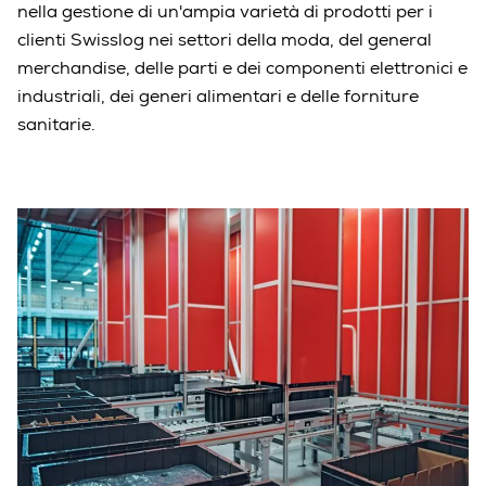
nella gestione di un'ampia varietà di prodotti per i
clienti Swisslog nei settori della moda, del general
merchandise, delle parti e dei componenti elettronici e
industriali, dei generi alimentari e delle forniture
sanitarie.