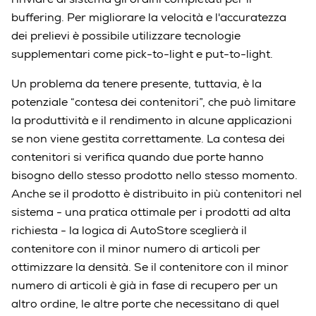
buffering. Per migliorare la velocità e l'accuratezza
dei prelievi è possibile utilizzare tecnologie
supplementari come pick-to-light e put-to-light.
Un problema da tenere presente, tuttavia, è la
potenziale “contesa dei contenitori”, che può limitare
la produttività e il rendimento in alcune applicazioni
se non viene gestita correttamente. La contesa dei
contenitori si verifica quando due porte hanno
bisogno dello stesso prodotto nello stesso momento.
Anche se il prodotto è distribuito in più contenitori nel
sistema - una pratica ottimale per i prodotti ad alta
richiesta - la logica di AutoStore sceglierà il
contenitore con il minor numero di articoli per
ottimizzare la densità. Se il contenitore con il minor
numero di articoli è già in fase di recupero per un
altro ordine, le altre porte che necessitano di quel