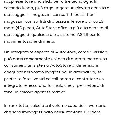
rappresentare una sfida per altre tecnologie. In
secondo luogo, può raggiungere un'elevata densità di
stoccaggio in magazzini con soffitti bassi. Per i
magazzini con soffitti di altezza inferiore a circa 13
metri (40 piedi), AutoStore offre la più alta densità di
stoccaggio di qualsiasi altro sistema ASRS per la
movimentazione di merci.
Un integratore esperto di AutoStore, come Swisslog,
può darvi rapidamente un'idea di quanta metratura
consumerà un sistema AutoStore di dimensioni
adeguate nel vostro magazzino. In alternativa, se
preferite fare i vostri calcoli prima di contattare un
integratore, ecco una formula che vi permetterà di
fare un calcolo approssimativo.
Innanzitutto, calcolate il volume cubo dell'inventario
che sarà immagazzinato nell'AutoStore. Dividere