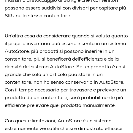
massima di stoccaggio di 30 kg e che i contenitori
possono essere suddivisi con divisori per ospitare più
SKU nello stesso contenitore.
Un'altra cosa da considerare quando si valuta quanto
il proprio inventario può essere inserito in un sistema
AutoStore: più prodotti si possono inserire in un
contenitore, più si beneficerà dell'efficienza e della
densità del sistema AutoStore. Se un prodotto è così
grande che solo un articolo può stare in un
contenitore, non ha senso conservarlo in AutoStore.
Con il tempo necessario per travasare e prelevare un
prodotto da un contenitore, sarà probabilmente più
efficiente prelevare quel prodotto manualmente.
Con queste limitazioni, AutoStore è un sistema
estremamente versatile che si è dimostrato efficace