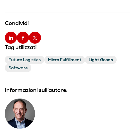
Condividi
Tag utilizzati
Future Logistics
Micro Fulfillment
Light Goods
Software
Informazioni sull’autore: