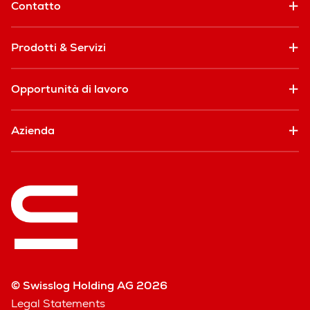
Contatto
Prodotti & Servizi
Opportunità di lavoro
Azienda
© Swisslog Holding AG 2026
Legal Statements