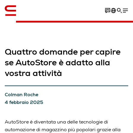
Inglese / English
Quattro domande per capire
se AutoStore è adatto alla
vostra attività
Colman Roche
4 febbraio 2025
AutoStore è diventata una delle tecnologie di
automazione di magazzino più popolari grazie alla