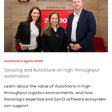
AutoStore
4 agosto 2026
Swisslog and AutoStore on high-throughput
automation
Learn about the value of AutoStore in high-
throughput logistics environments, and how
Swisslog's expertise and SynQ software ecosystem
can support.