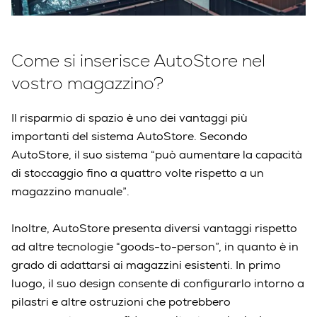
Come si inserisce AutoStore nel
vostro magazzino?
Il risparmio di spazio è uno dei vantaggi più
importanti del sistema AutoStore. Secondo
AutoStore, il suo sistema “può aumentare la capacità
di stoccaggio fino a quattro volte rispetto a un
magazzino manuale”.
Inoltre, AutoStore presenta diversi vantaggi rispetto
ad altre tecnologie “goods-to-person”, in quanto è in
grado di adattarsi ai magazzini esistenti. In primo
luogo, il suo design consente di configurarlo intorno a
pilastri e altre ostruzioni che potrebbero