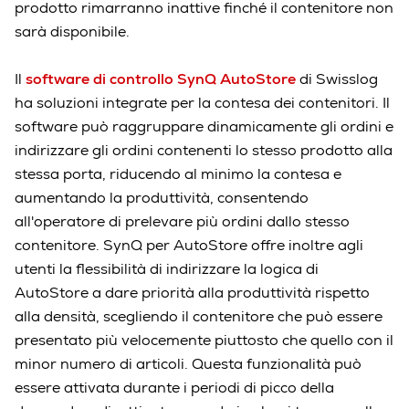
prodotto rimarranno inattive finché il contenitore non
sarà disponibile.
Il
software di controllo SynQ AutoStore
di Swisslog
ha soluzioni integrate per la contesa dei contenitori. Il
software può raggruppare dinamicamente gli ordini e
indirizzare gli ordini contenenti lo stesso prodotto alla
stessa porta, riducendo al minimo la contesa e
aumentando la produttività, consentendo
all'operatore di prelevare più ordini dallo stesso
contenitore. SynQ per AutoStore offre inoltre agli
utenti la flessibilità di indirizzare la logica di
AutoStore a dare priorità alla produttività rispetto
alla densità, scegliendo il contenitore che può essere
presentato più velocemente piuttosto che quello con il
minor numero di articoli. Questa funzionalità può
essere attivata durante i periodi di picco della