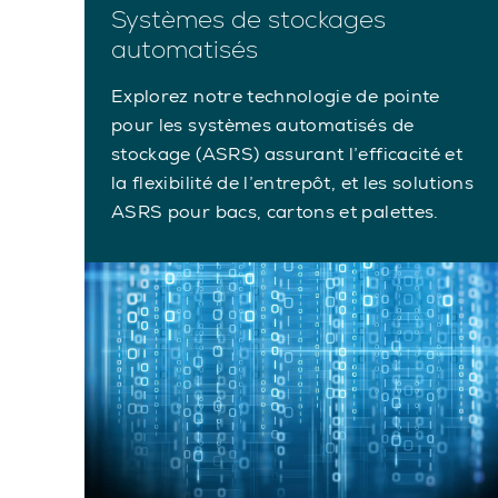
Systèmes de stockages
automatisés
Explorez notre technologie de pointe
pour les systèmes automatisés de
stockage (ASRS) assurant l’efficacité et
la flexibilité de l’entrepôt, et les solutions
ASRS pour bacs, cartons et palettes.