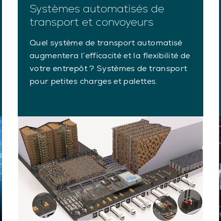
Systèmes automatisés de
transport et convoyeurs
Quel système de transport automatisé
augmentera l’efficacité et la flexibilité de
votre entrepôt ? Systèmes de transport
pour petites charges et palettes.