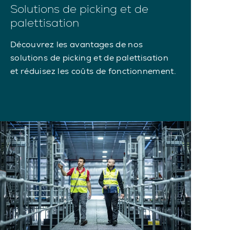
Solutions de picking et de
palettisation
Découvrez les avantages de nos
solutions de picking et de palettisation
et réduisez les coûts de fonctionnement.