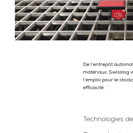
De l’entrepôt automa
matériaux. Swisslog v
l’emploi pour le stoc
efficacité.
Technologies de 