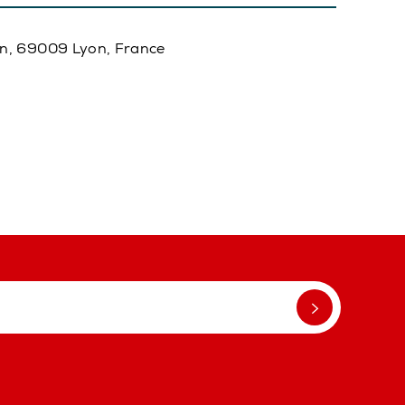
in, 69009 Lyon, France