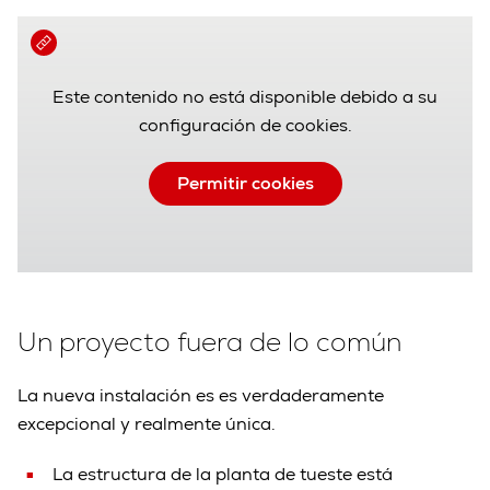
Este contenido no está disponible debido a su
configuración de cookies.
Permitir cookies
Un proyecto fuera de lo común
La nueva instalación es es verdaderamente
excepcional y realmente única.
La estructura de la planta de tueste está