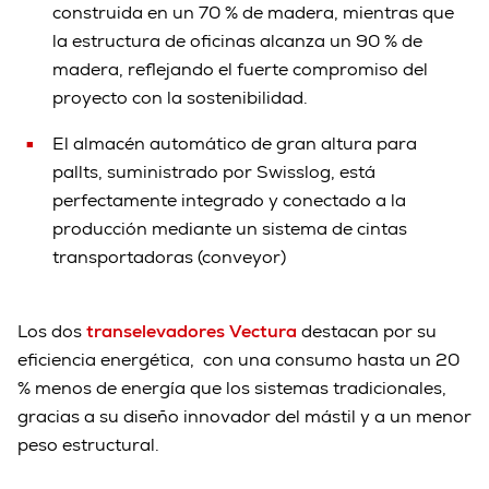
construida en un 70 % de madera, mientras que
la estructura de oficinas alcanza un 90 % de
madera, reflejando el fuerte compromiso del
proyecto con la sostenibilidad.
El almacén automático de gran altura para
pallts, suministrado por Swisslog, está
perfectamente integrado y conectado a la
producción mediante un sistema de cintas
transportadoras (conveyor)
Los dos
transelevadores Vectura
destacan por su
eficiencia energética, con una consumo hasta un 20
% menos de energía que los sistemas tradicionales,
gracias a su diseño innovador del mástil y a un menor
peso estructural.