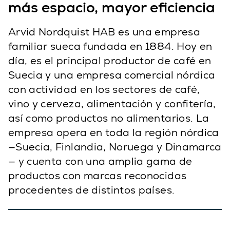
más espacio, mayor eficiencia
Arvid Nordquist HAB es una empresa
familiar sueca fundada en 1884. Hoy en
día, es el principal productor de café en
Suecia y una empresa comercial nórdica
con actividad en los sectores de café,
vino y cerveza, alimentación y confitería,
así como productos no alimentarios. La
empresa opera en toda la región nórdica
—Suecia, Finlandia, Noruega y Dinamarca
— y cuenta con una amplia gama de
productos con marcas reconocidas
procedentes de distintos países.