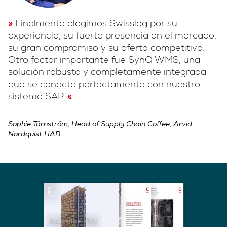
Finalmente elegimos Swisslog por su
experiencia, su fuerte presencia en el mercado,
su gran compromiso y su oferta competitiva.
Otro factor importante fue SynQ WMS, una
solución robusta y completamente integrada
que se conecta perfectamente con nuestro
sistema SAP.
Sophie Tärnström, Head of Supply Chain Coffee, Arvid
Nordquist HAB