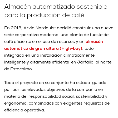
Almacén automatizado sostenible
para la producción de café
En 2018, Arvid Nordquist decidió construir una nueva
sede corporativa moderna, una planta de tueste de
café eficiente en el uso de recursos y un
almacén
automático de gran altura (High-bay)
, todo
integrado en una instalación climáticamente
inteligente y altamente eficiente en Järfälla, al norte
de Estocolmo.
Todo el proyecto en su conjunto ha estado guiado
por por los elevados objetivos de la compañía en
materia de responsabilidad social, sostenibilidad y
ergonomía, combinados con exigentes requisitos de
eficiencia operativa.