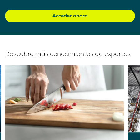
Acceder ahora
Descubre más conocimientos de expertos