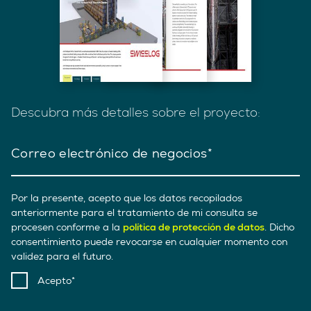
Descubra más detalles sobre el proyecto:
Correo electrónico de negocios
Por la presente, acepto que los datos recopilados
anteriormente para el tratamiento de mi consulta se
procesen conforme a la
política de protección de datos
. Dicho
consentimiento puede revocarse en cualquier momento con
validez para el futuro.
Acepto