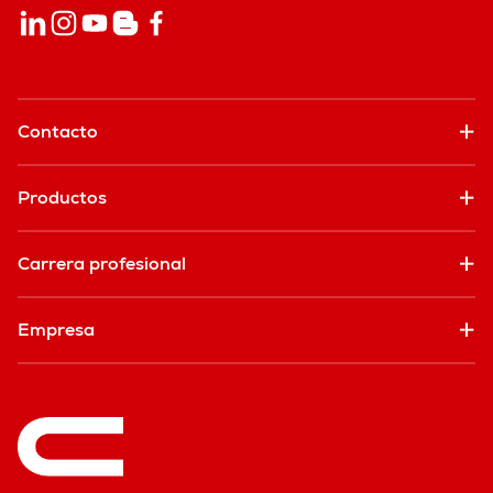
Contacto
Productos
Carrera profesional
Empresa