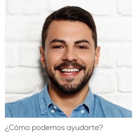
¿Cómo podemos ayudarte?