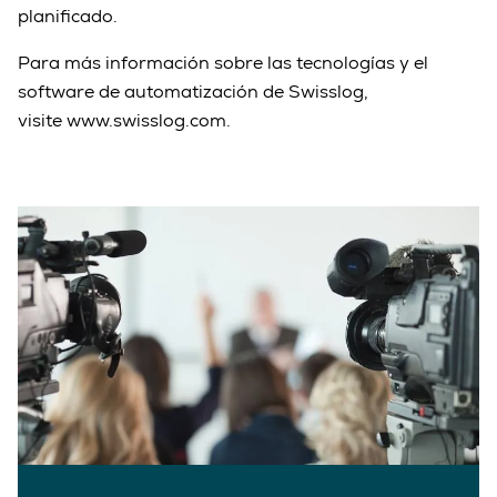
planificado.
Para más información sobre las tecnologías y el
software de automatización de Swisslog,
visite www.swisslog.com.