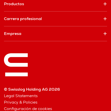
Productos
Carrera profesional
Empresa
© Swisslog Holding AG 2026
Legal Statements
Privacy & Policies
Configuración de cookies