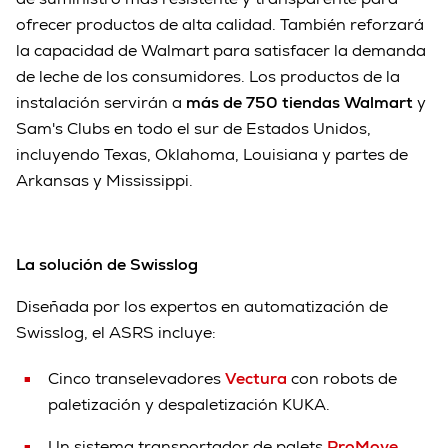
ofrecer productos de alta calidad. También reforzará
la capacidad de Walmart para satisfacer la demanda
de leche de los consumidores. Los productos de la
instalación servirán a
más de 750 tiendas Walmart
y
Sam's Clubs en todo el sur de Estados Unidos,
incluyendo Texas, Oklahoma, Louisiana y partes de
Arkansas y Mississippi.
La solución de Swisslog
Diseñada por los expertos en automatización de
Swisslog, el ASRS incluye:
Cinco transelevadores
Vectura
con robots de
paletización y despaletización KUKA.
Un sistema transportador de palets
ProMove
.