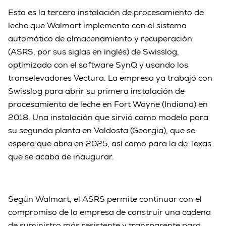
Esta es la tercera instalación de procesamiento de
leche que Walmart implementa con el sistema
automático de almacenamiento y recuperación
(ASRS, por sus siglas en inglés) de Swisslog,
optimizado con el software SynQ y usando los
transelevadores Vectura. La empresa ya trabajó con
Swisslog para abrir su primera instalación de
procesamiento de leche en Fort Wayne (Indiana) en
2018. Una instalación que sirvió como modelo para
su segunda planta en Valdosta (Georgia), que se
espera que abra en 2025, así como para la de Texas
que se acaba de inaugurar.
Según Walmart, el ASRS permite continuar con el
compromiso de la empresa de construir una cadena
de suministro más resistente y transparente para