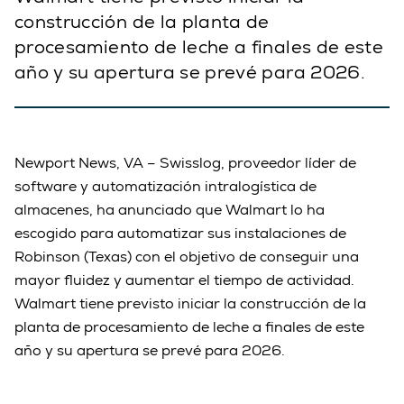
construcción de la planta de
procesamiento de leche a finales de este
año y su apertura se prevé para 2026.
Newport News, VA – Swisslog, proveedor líder de
software y automatización intralogística de
almacenes, ha anunciado que Walmart lo ha
escogido para automatizar sus instalaciones de
Robinson (Texas) con el objetivo de conseguir una
mayor fluidez y aumentar el tiempo de actividad.
Walmart tiene previsto iniciar la construcción de la
planta de procesamiento de leche a finales de este
año y su apertura se prevé para 2026.