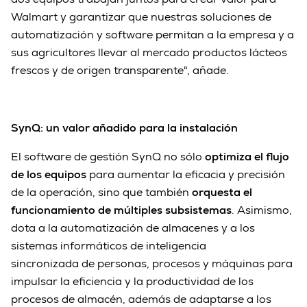
Walmart y garantizar que nuestras soluciones de
automatización y software permitan a la empresa y a
sus agricultores llevar al mercado productos lácteos
frescos y de origen transparente", añade.
SynQ: un valor añadido para la instalación
El software de gestión SynQ no sólo
optimiza el flujo
de los equipos
para aumentar la eficacia y precisión
de la operación, sino que también
orquesta el
funcionamiento de múltiples subsistemas
. Asimismo,
dota a la automatización de almacenes y a los
sistemas informáticos de inteligencia
sincronizada de personas, procesos y máquinas para
impulsar la eficiencia y la productividad de los
procesos de almacén, además de adaptarse a los