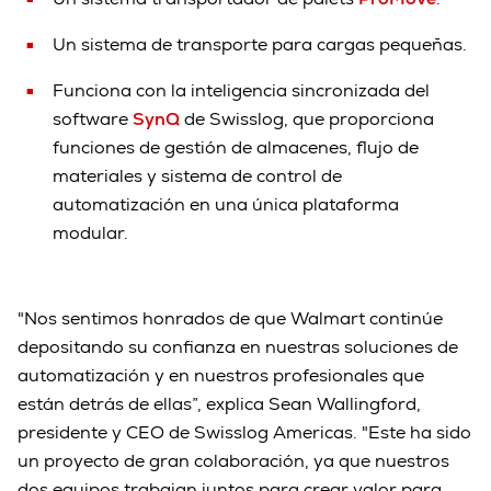
Un sistema de transporte para cargas pequeñas.
Funciona con la inteligencia sincronizada del
software
SynQ
de Swisslog, que proporciona
funciones de gestión de almacenes, flujo de
materiales y sistema de control de
automatización en una única plataforma
modular.
"Nos sentimos honrados de que Walmart continúe
depositando su confianza en nuestras soluciones de
automatización y en nuestros profesionales que
están detrás de ellas”, explica Sean Wallingford,
presidente y CEO de Swisslog Americas. "Este ha sido
un proyecto de gran colaboración, ya que nuestros
dos equipos trabajan juntos para crear valor para