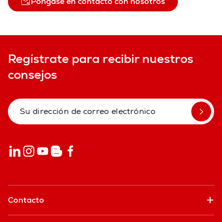
Póngase en contacto con nosotros
Regístrate para recibir nuestros
consejos
Contacto