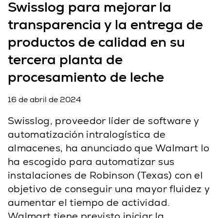
Swisslog para mejorar la
transparencia y la entrega de
productos de calidad en su
tercera planta de
procesamiento de leche
16 de abril de 2024
Swisslog, proveedor líder de software y
automatización intralogística de
almacenes, ha anunciado que Walmart lo
ha escogido para automatizar sus
instalaciones de Robinson (Texas) con el
objetivo de conseguir una mayor fluidez y
aumentar el tiempo de actividad.
Walmart tiene previsto iniciar la