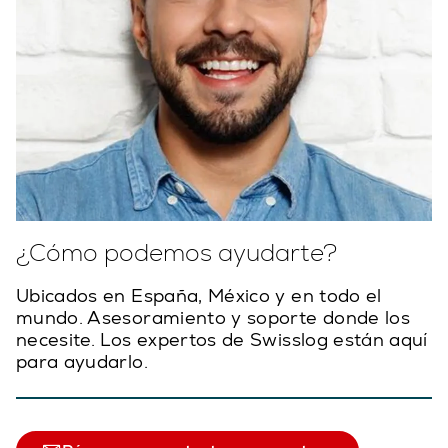
¿Cómo podemos ayudarte?
Ubicados en España, México y en todo el
mundo. Asesoramiento y soporte donde los
necesite. Los expertos de Swisslog están aquí
para ayudarlo.