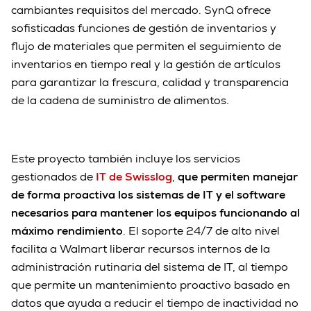
cambiantes requisitos del mercado. SynQ ofrece
sofisticadas funciones de gestión de inventarios y
flujo de materiales que permiten el seguimiento de
inventarios en tiempo real y la gestión de artículos
para garantizar la frescura, calidad y transparencia
de la cadena de suministro de alimentos.
Este proyecto también incluye los servicios
gestionados de
IT de Swisslog
,
que permiten manejar
de forma proactiva los sistemas de IT y el software
necesarios para mantener los equipos funcionando al
máximo rendimiento
. El soporte 24/7 de alto nivel
facilita a Walmart liberar recursos internos de la
administración rutinaria del sistema de IT, al tiempo
que permite un mantenimiento proactivo basado en
datos que ayuda a reducir el tiempo de inactividad no