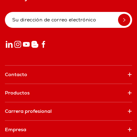
Contacto
Productos
Carrera profesional
Empresa