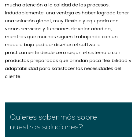
mucha atención a la calidad de los procesos.
Indudablemente, una ventaja es haber logrado tener
una solución global, muy flexible y equipada con
varios servicios y funciones de valor añadido,
mientras que muchos siguen trabajando con un
modelo bajo pedido: diseñan el software
prácticamente desde cero según el sistema o con
productos preparados que brindan poca flexibilidad y
adaptabilidad para satisfacer las necesidades del
cliente.
Quieres saber más sobre
nuestras soluciones?