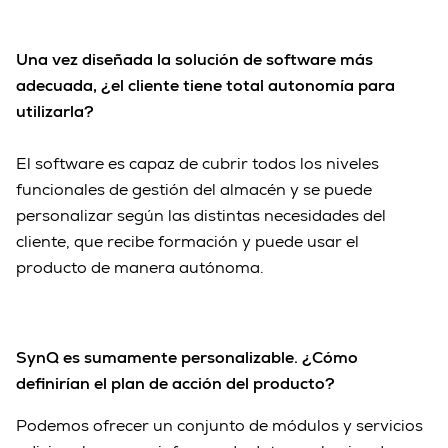
Una vez diseñada la solución de software más
adecuada, ¿el cliente tiene total autonomía para
utilizarla?
El software es capaz de cubrir todos los niveles
funcionales de gestión del almacén y se puede
personalizar según las distintas necesidades del
cliente, que recibe formación y puede usar el
producto de manera autónoma.
SynQ es sumamente personalizable. ¿Cómo
definirían el plan de acción del producto?
Podemos ofrecer un conjunto de módulos y servicios