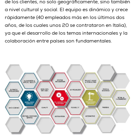
de los clientes, no solo geográficamente, sino también
a nivel cultural y social. El equipo es dinámico y crece
rápidamente (40 empleados más en los últimos dos
años, de los cuales unos 20 se contrataron en Italia),
ya que el desarrollo de los temas internacionales y la
colaboración entre países son fundamentales.