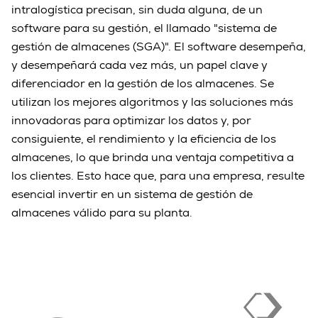
intralogística precisan, sin duda alguna, de un
software para su gestión, el llamado "sistema de
gestión de almacenes (SGA)". El software desempeña,
y desempeñará cada vez más, un papel clave y
diferenciador en la gestión de los almacenes. Se
utilizan los mejores algoritmos y las soluciones más
innovadoras para optimizar los datos y, por
consiguiente, el rendimiento y la eficiencia de los
almacenes, lo que brinda una ventaja competitiva a
los clientes. Esto hace que, para una empresa, resulte
esencial invertir en un sistema de gestión de
almacenes válido para su planta.