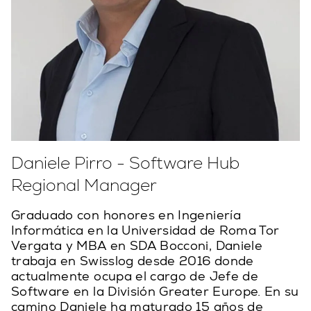
Daniele Pirro - Software Hub
Regional Manager
Graduado con honores en Ingeniería
Informática en la Universidad de Roma Tor
Vergata y MBA en SDA Bocconi, Daniele
trabaja en Swisslog desde 2016 donde
actualmente ocupa el cargo de Jefe de
Software en la División Greater Europe. En su
camino Daniele ha maturado 15 años de