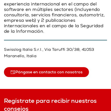
experiencia internacional en el campo del
software en múltiples sectores (incluyendo
consultoría, servicios financieros, automotriz,
empresa web) y 2 publicaciones
internacionales en el campo de la Seguridad
de la Información.
Swisslog Italia S.r.l., Via Taruffi 30/38, 41053
Maranello, Italia
Póngase en contacto con nosotros
Regístrate para recibir nuestros
consejos