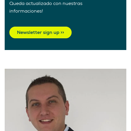
Queda actualizado con nuestras
informaciones!
Newsletter sign up >>