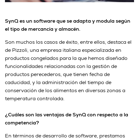
SynQ es un software que se adapta y modula según
el tipo de mercancía y almacén.
Son muchos los casos de éxito, entre ellos, destaca el
de Pizzoli, una empresa italiana especializada en
productos congelados para la que hemos diseñado
funcionalidades relacionadas con la gestión de
productos perecederos, que tienen fecha de
caducidad, y la administración del tiempo de
conservación de los alimentos en diversas zonas a
temperatura controlada.
¿Cuáles son las ventajas de SynQ con respecto a la
competencia?
En términos de desarrollo de software, prestamos