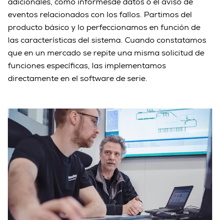
adicionales, como informesde datos o el aviso de
eventos relacionados con los fallos. Partimos del
producto básico y lo perfeccionamos en función de
las características del sistema. Cuando constatamos
que en un mercado se repite una misma solicitud de
funciones específicas, las implementamos
directamente en el software de serie.