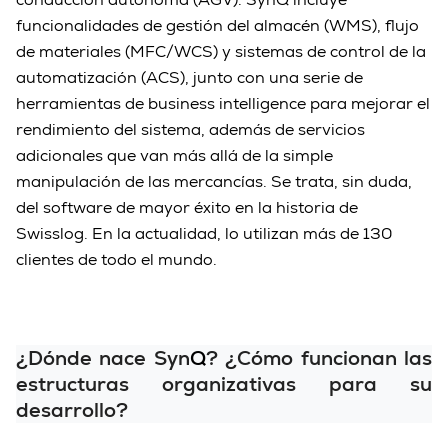
funcionalidades de gestión del almacén (WMS), flujo
de materiales (MFC/WCS) y sistemas de control de la
automatización (ACS), junto con una serie de
herramientas de business intelligence para mejorar el
rendimiento del sistema, además de servicios
adicionales que van más allá de la simple
manipulación de las mercancías. Se trata, sin duda,
del software de mayor éxito en la historia de
Swisslog. En la actualidad, lo utilizan más de 130
clientes de todo el mundo.
¿Dónde nace Syn
Q
? ¿Cómo funcionan las
estructuras organizativas para su
desarrollo?