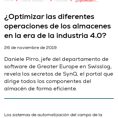
Sobre Swisslog
Noticias
¿Optimizar las diferentes operaciones de los almacenes en la era de la industria 4.0?
¿Optimizar las diferentes
operaciones de los almacenes
en la era de la industria 4.0?
26 de noviembre de 2019
Daniele Pirro, jefe del departamento de
software de Greater Europe en Swisslog,
revela los secretos de SynQ, el portal que
dirige todos los componentes del
almacén de forma eficiente.
Los sistemas de automatización del campo de la