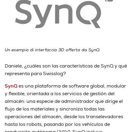
Un esempio di interfaccia 3D offerta da SynQ
Daniele, ¿cuáles son las características de SynQ y qué
representa para Swisslog?
SynQ
es una plataforma de software global, modular
y flexible, orientada a los servicios de gestión del
almacén: una especie de administrador que dirige el
flujo de los materiales y sincroniza todas las
operaciones del almacén, desde los transelevadores
hasta los robots, pasando por los vehículos de
conducción autónoma (AGV). SynQ incluye