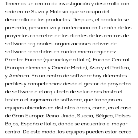
Tenemos un centro de investigación y desarrollo con
sede entre Suiza y Malasia que se ocupa del
desarrollo de los productos. Después, el producto se
presenta, personaliza y confecciona en función de los
proyectos concretos de los clientes de los centros de
software regionales, organizaciones activas de
software repartidas en cuatro macro regiones:
Greater Europe (que incluye a Italia), Europa Central
(Europa alemana y Oriente Medio), Asia y el Pacífico,
y América. En un centro de software hay diferentes
perfiles y competencias: desde el gestor de proyectos
de software o el arquitecto de soluciones hasta el
tester o el ingeniero de software, que trabajan en
equipos ubicados en distintas áreas, como, en el caso
de Gran Europa: Reino Unido, Suecia, Bélgica, Países
Bajos, España e Italia, donde se encuentra el mayor
centro. De este modo, los equipos pueden estar cerca