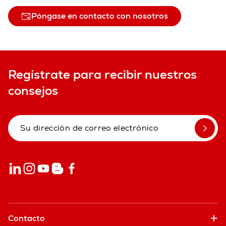
Póngase en contacto con nosotros
Regístrate para recibir nuestros
consejos
Contacto