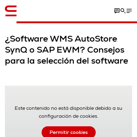
SynQ or SAP
¿Software WMS AutoStore
SynQ o SAP EWM? Consejos
para la selección del software
Este contenido no está disponible debido a su
configuración de cookies.
Permitir cookies