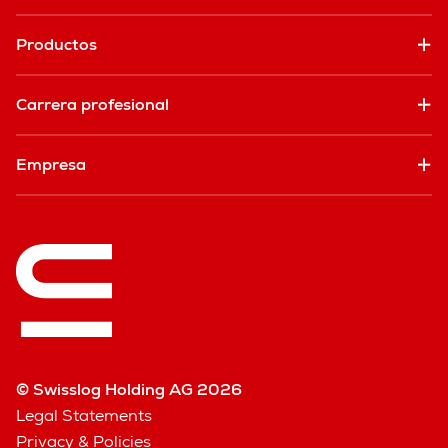
Productos
Carrera profesional
Empresa
© Swisslog Holding AG 2026
Legal Statements
Privacy & Policies