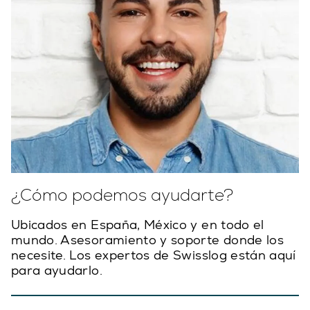
¿Cómo podemos ayudarte?
Ubicados en España, México y en todo el
mundo. Asesoramiento y soporte donde los
necesite. Los expertos de Swisslog están aquí
para ayudarlo.