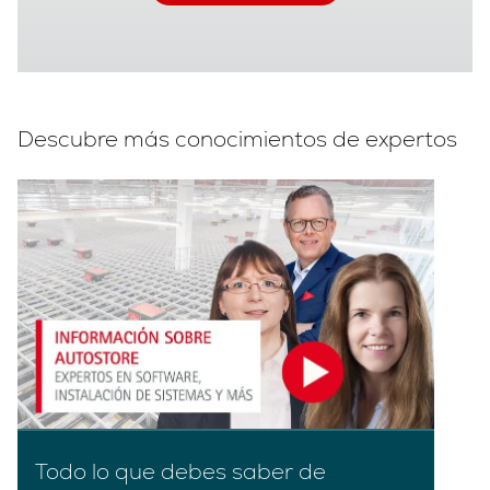
Descubre más conocimientos de expertos
Todo lo que debes saber de